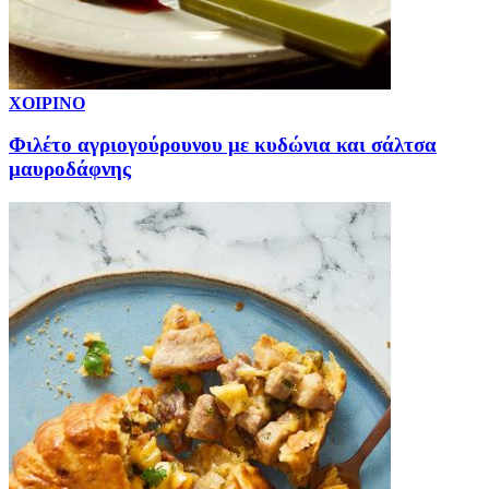
ΧΟΙΡΙΝΟ
Φιλέτο αγριογούρουνου με κυδώνια και σάλτσα
μαυροδάφνης