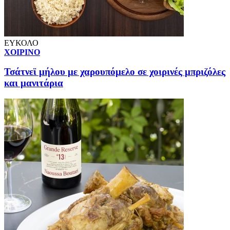
ΕΥΚΟΛΟ
ΧΟΙΡΙΝΟ
Τσάτνεϊ μήλου με χαρουπόμελο σε χοιρινές μπριζόλες
και μανιτάρια