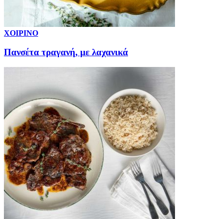
ΧΟΙΡΙΝΟ
Πανσέτα τραγανή, με λαχανικά