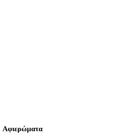
Αφιερώματα