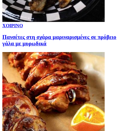
ΧΟΙΡΙΝΟ
Πανσέτες στη σχάρα μαριναρισμένες σε πρόβειο
γάλα με μυρωδικά