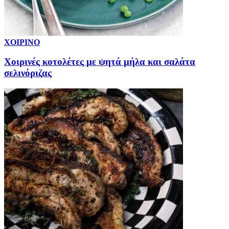
ΧΟΙΡΙΝΟ
Χοιρινές κοτολέτες με ψητά μήλα και σαλάτα
σελινόριζας