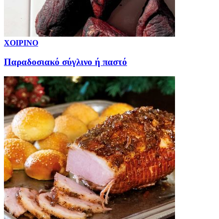
ΧΟΙΡΙΝΟ
Παραδοσιακό σύγλινο ή παστό