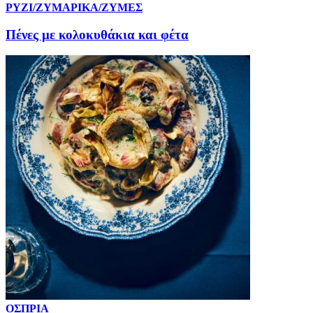
ΡΥΖΙ/ΖΥΜΑΡΙΚΑ/ΖΥΜΕΣ
Πένες με κολοκυθάκια και φέτα
ΟΣΠΡΙΑ