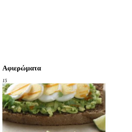
Αφιερώματα
15