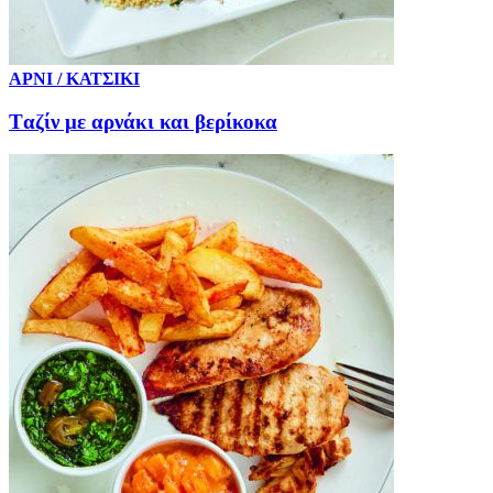
ΑΡΝΙ / ΚΑΤΣΙΚΙ
Tαζίν με αρνάκι και βερίκοκα