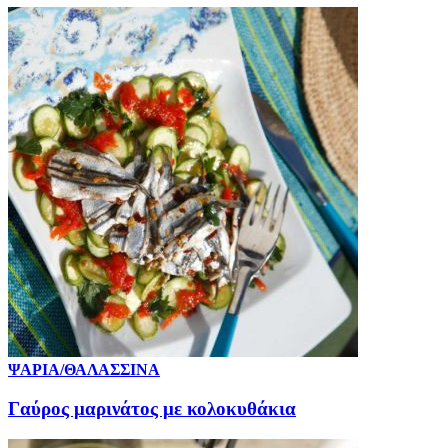
ΨΑΡΙΑ/ΘΑΛΑΣΣΙΝΑ
Γαύρος μαρινάτος με κολοκυθάκια