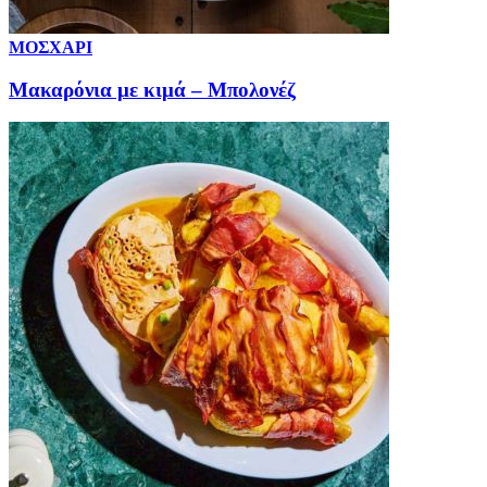
ΜΟΣΧΑΡΙ
Μακαρόνια με κιμά – Μπολονέζ