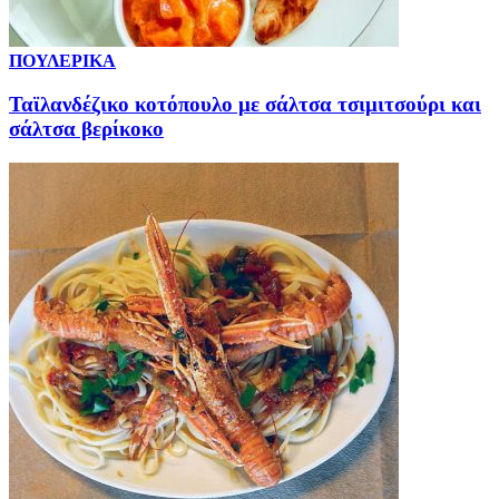
ΠΟΥΛΕΡΙΚΑ
Ταϊλανδέζικο κοτόπουλο με σάλτσα τσιμιτσούρι και
σάλτσα βερίκοκο