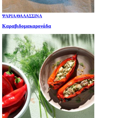
ΨΑΡΙΑ/ΘΑΛΑΣΣΙΝΑ
Καραβιδομακαρονάδα