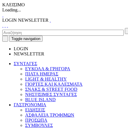
ΚΛΕΙΣΙΜΟ
Loading...
LOGIN
NEWSLETTER
Toggle navigation
LOGIN
NEWSLETTER
ΣΥΝΤΑΓΕΣ
ΕΥΚΟΛΑ & ΓΡΗΓΟΡΑ
ΠΙΑΤΑ ΗΜΕΡΑΣ
LIGHT & HEALTHY
ΓΙΟΡΤΕΣ ΚΑΙ ΚΑΛΕΣΜΑΤΑ
ΣΝΑΚΣ & STREET FOOD
ΝΗΣΤΙΣΙΜΕΣ ΣΥΝΤΑΓΕΣ
BLUE ISLAND
ΓΑΣΤΡΟΝΟΜΙΑ
ΕΙΔΗΣΕΙΣ
ΑΣΦΑΛΕΙΑ ΤΡΟΦΙΜΩΝ
ΠΡΟΣΩΠΑ
ΣΥΜΒΟΥΛΕΣ