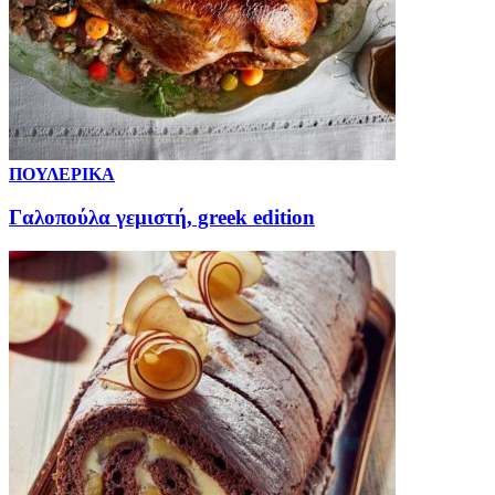
ΠΟΥΛΕΡΙΚΑ
Γαλοπούλα γεμιστή, greek edition