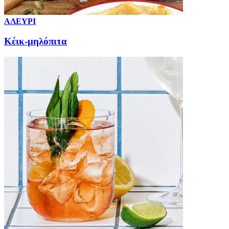
ΑΛΕΥΡΙ
Κέικ-μηλόπιτα