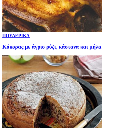
ΠΟΥΛΕΡΙΚΑ
Κόκορας με άγριο ρύζι, κάστανα και μήλα