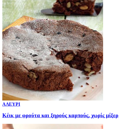
ΑΛΕΥΡΙ
Κέικ με φρούτα και ξηρούς καρπούς, χωρίς μίξερ