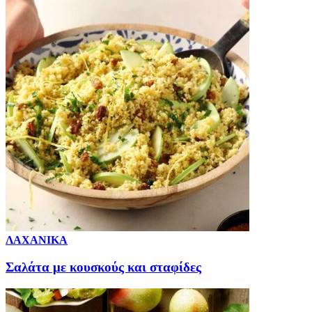
ΛΑΧΑΝΙΚΑ
Σαλάτα με κουσκούς και σταφίδες