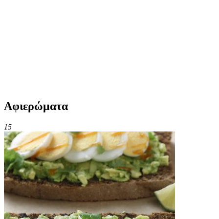
Αφιερώματα
15