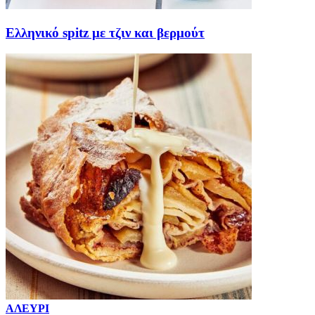
Ελληνικό spitz με τζιν και βερμούτ
ΑΛΕΥΡΙ