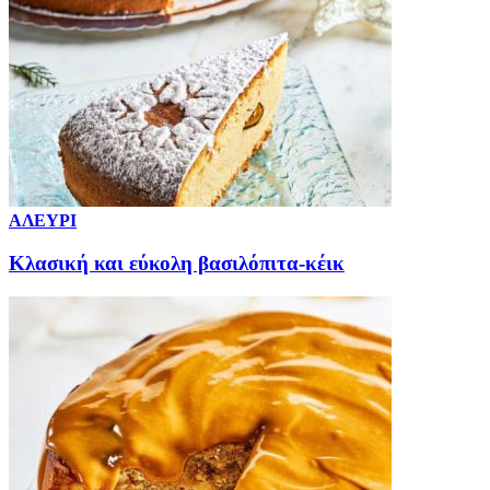
ΑΛΕΥΡΙ
Κλασική και εύκολη βασιλόπιτα-κέικ