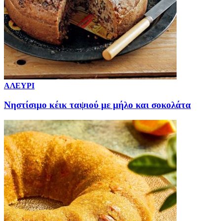
ΑΛΕΥΡΙ
Νηστίσιμο κέικ ταψιού με μήλο και σοκολάτα