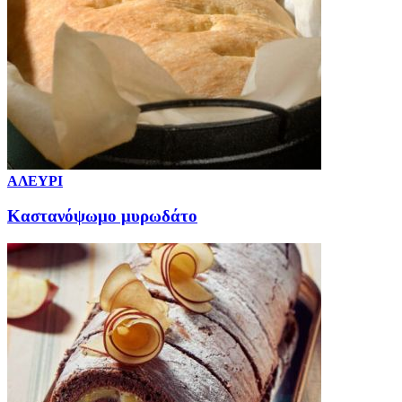
ΑΛΕΥΡΙ
Καστανόψωμο μυρωδάτο