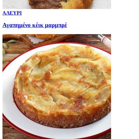
ΑΛΕΥΡΙ
Αγαπημένο κέικ μαρμπρέ