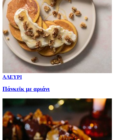
ΑΛΕΥΡΙ
Πάνκεϊκ με αριάνι