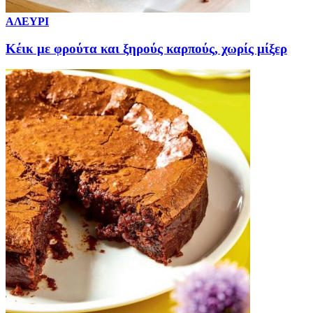
ΑΛΕΥΡΙ
Κέικ με φρούτα και ξηρούς καρπούς, χωρίς μίξερ