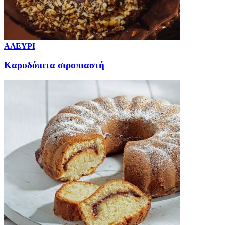
ΑΛΕΥΡΙ
Καρυδόπιτα σιροπιαστή