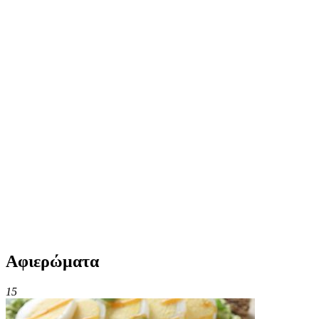
Αφιερώματα
15