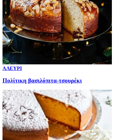
ΑΛΕΥΡΙ
Πολίτικη βασιλόπιτα-τσουρέκι