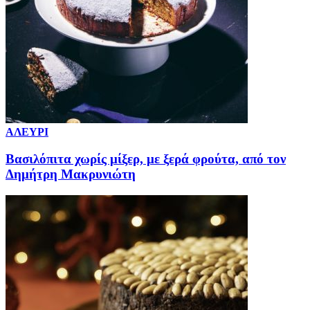
ΑΛΕΥΡΙ
Βασιλόπιτα χωρίς μίξερ, με ξερά φρούτα, από τον
Δημήτρη Μακρυνιώτη