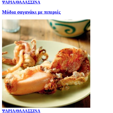
ΨΑΡΙΑ/ΘΑΛΑΣΣΙΝΑ
Μύδια σαγανάκι με πιπεριές
ΨΑΡΙΑ/ΘΑΛΑΣΣΙΝΑ