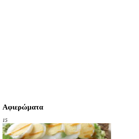
Αφιερώματα
15