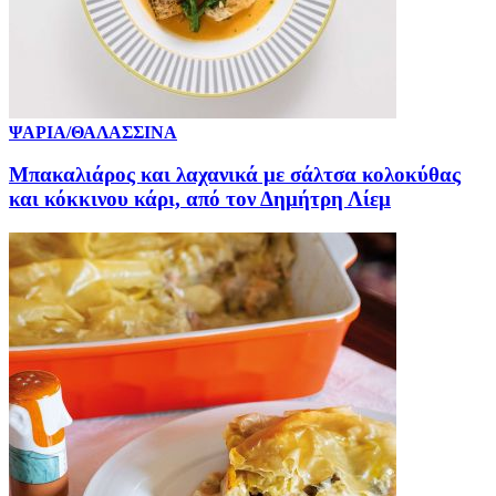
ΨΑΡΙΑ/ΘΑΛΑΣΣΙΝΑ
Μπακαλιάρος και λαχανικά με σάλτσα κολοκύθας
και κόκκινου κάρι, από τον Δημήτρη Λίεμ