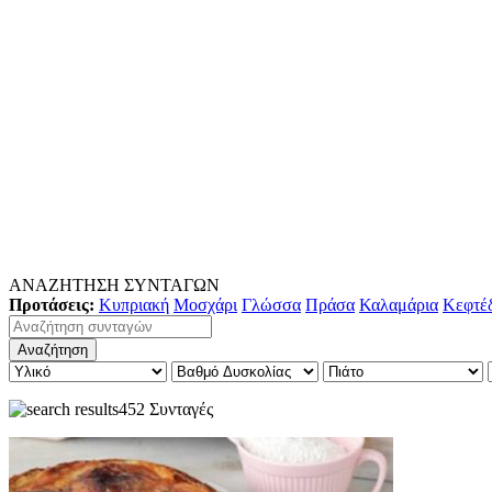
ΑΝΑΖΗΤΗΣΗ ΣΥΝΤΑΓΩΝ
Προτάσεις:
Κυπριακή
Μοσχάρι
Γλώσσα
Πράσα
Καλαμάρια
Κεφτέ
452 Συνταγές