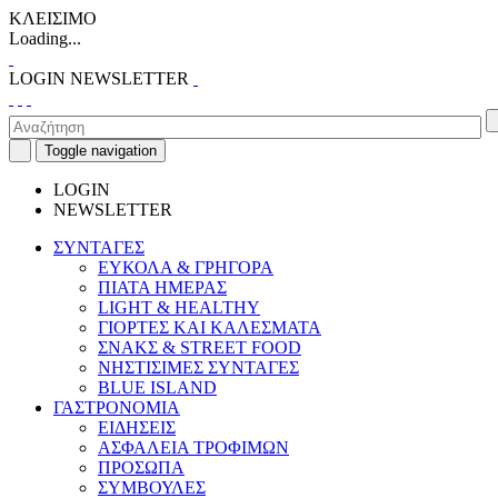
ΚΛΕΙΣΙΜΟ
Loading...
LOGIN
NEWSLETTER
Toggle navigation
LOGIN
NEWSLETTER
ΣΥΝΤΑΓΕΣ
ΕΥΚΟΛΑ & ΓΡΗΓΟΡΑ
ΠΙΑΤΑ ΗΜΕΡΑΣ
LIGHT & HEALTHY
ΓΙΟΡΤΕΣ ΚΑΙ ΚΑΛΕΣΜΑΤΑ
ΣΝΑΚΣ & STREET FOOD
ΝΗΣΤΙΣΙΜΕΣ ΣΥΝΤΑΓΕΣ
BLUE ISLAND
ΓΑΣΤΡΟΝΟΜΙΑ
ΕΙΔΗΣΕΙΣ
ΑΣΦΑΛΕΙΑ ΤΡΟΦΙΜΩΝ
ΠΡΟΣΩΠΑ
ΣΥΜΒΟΥΛΕΣ