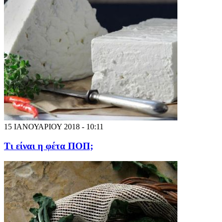
15 ΙΑΝΟΥΑΡΙΟΥ 2018 - 10:11
Τι είναι η φέτα ΠΟΠ;