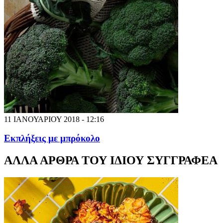
11 ΙΑΝΟΥΑΡΙΟΥ 2018 - 12:16
Εκπλήξεις με μπρόκολο
ΑΛΛΑ ΑΡΘΡΑ ΤΟΥ ΙΔΙΟΥ ΣΥΓΓΡΑΦΕΑ