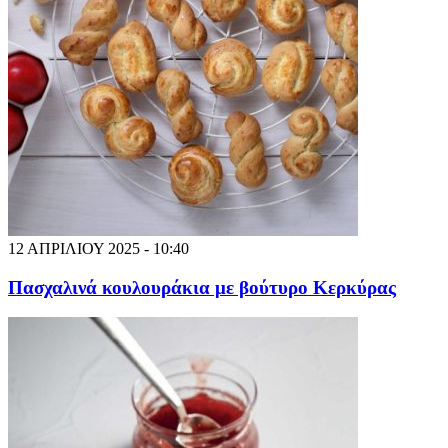
12 ΑΠΡΙΛΙΟΥ 2025 - 10:40
Πασχαλινά κουλουράκια με βούτυρο Κερκύρας