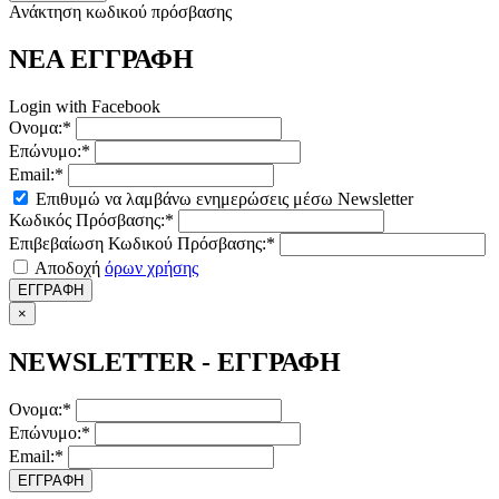
Ανάκτηση κωδικού πρόσβασης
ΝΕΑ ΕΓΓΡΑΦΗ
Login with Facebook
Ονομα:*
Επώνυμο:*
Email:*
Επιθυμώ να λαμβάνω ενημερώσεις μέσω Newsletter
Κωδικός Πρόσβασης:*
Επιβεβαίωση Κωδικού Πρόσβασης:*
Αποδοχή
όρων χρήσης
ΕΓΓΡΑΦΗ
×
NEWSLETTER - ΕΓΓΡΑΦΗ
Ονομα:*
Επώνυμο:*
Email:*
ΕΓΓΡΑΦΗ