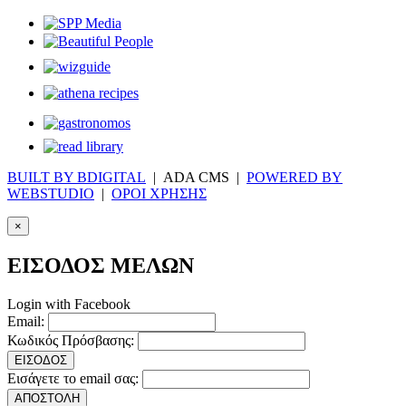
BUILT BY BDIGITAL
| ADA CMS |
POWERED BY
WEBSTUDIO
|
ΟΡΟΙ ΧΡΗΣΗΣ
×
ΕΙΣΟΔΟΣ ΜΕΛΩΝ
Login with Facebook
Email:
Κωδικός Πρόσβασης:
ΕΙΣΟΔΟΣ
Εισάγετε το email σας:
ΑΠΟΣΤΟΛΗ