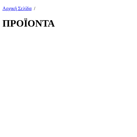
Αρχική Σελίδα
/
ΠΡΟΪΟΝΤΑ