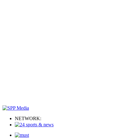
NETWORK: