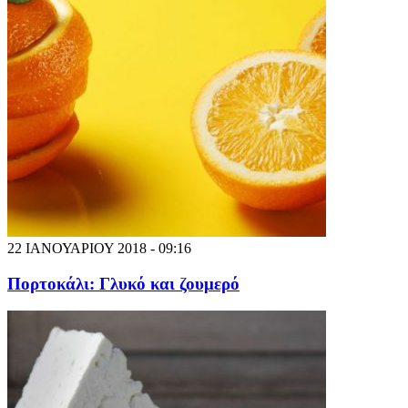
22 ΙΑΝΟΥΑΡΙΟΥ 2018 - 09:16
Πορτοκάλι: Γλυκό και ζουμερό