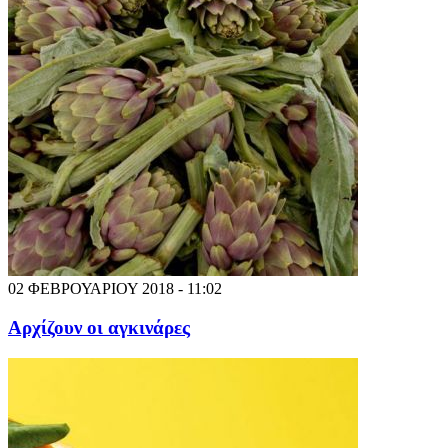
02 ΦΕΒΡΟΥΑΡΙΟΥ 2018 - 11:02
Αρχίζουν οι αγκινάρες