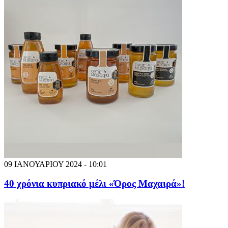
09 ΙΑΝΟΥΑΡΙΟΥ 2024 - 10:01
40 χρόνια κυπριακό μέλι «Όρος Μαχαιρά»!