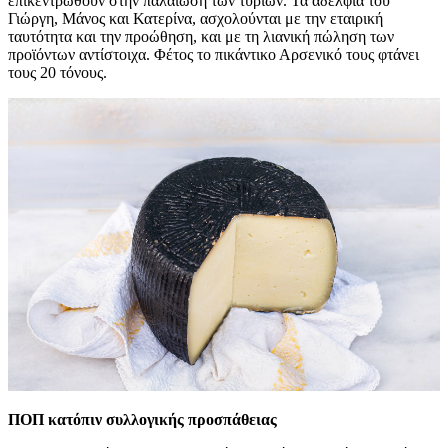
επικεντρωθούν στην παλαίωση των τυριών. Τα αδέλφια του
Γιώργη, Μάνος και Κατερίνα, ασχολούνται με την εταιρική
ταυτότητα και την προώθηση, και με τη λιανική πώληση των
προϊόντων αντίστοιχα. Φέτος το πικάντικο Αρσενικό τους φτάνει
τους 20 τόνους.
ΠΟΠ κατόπιν συλλογικής προσπάθειας