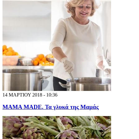
14 ΜΑΡΤΙΟΥ 2018 - 10:36
MAMA MADE. Τα γλυκά της Μαμάς