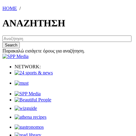
HOME
/
ΑΝΑΖΗΤΗΣΗ
Παρακαλώ εισάγετε όρους για αναζήτηση.
NETWORK: