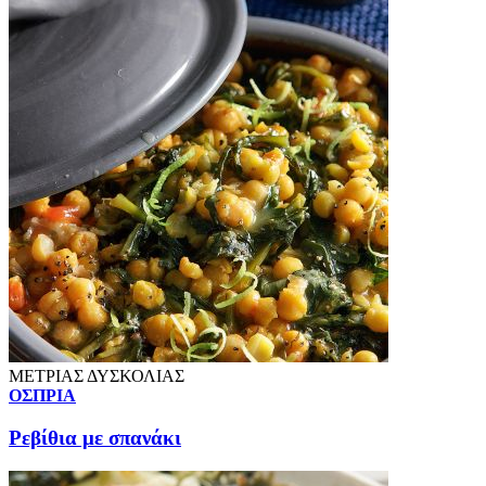
ΜΕΤΡΙΑΣ ΔΥΣΚΟΛΙΑΣ
ΟΣΠΡΙΑ
Ρεβίθια με σπανάκι