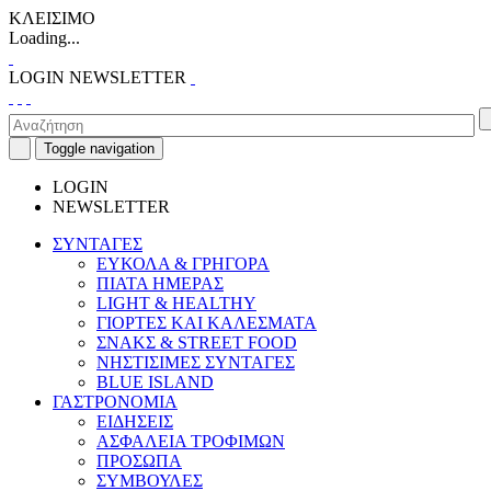
ΚΛΕΙΣΙΜΟ
Loading...
LOGIN
NEWSLETTER
Toggle navigation
LOGIN
NEWSLETTER
ΣΥΝΤΑΓΕΣ
ΕΥΚΟΛΑ & ΓΡΗΓΟΡΑ
ΠΙΑΤΑ ΗΜΕΡΑΣ
LIGHT & HEALTHY
ΓΙΟΡΤΕΣ ΚΑΙ ΚΑΛΕΣΜΑΤΑ
ΣΝΑΚΣ & STREET FOOD
ΝΗΣΤΙΣΙΜΕΣ ΣΥΝΤΑΓΕΣ
BLUE ISLAND
ΓΑΣΤΡΟΝΟΜΙΑ
ΕΙΔΗΣΕΙΣ
ΑΣΦΑΛΕΙΑ ΤΡΟΦΙΜΩΝ
ΠΡΟΣΩΠΑ
ΣΥΜΒΟΥΛΕΣ