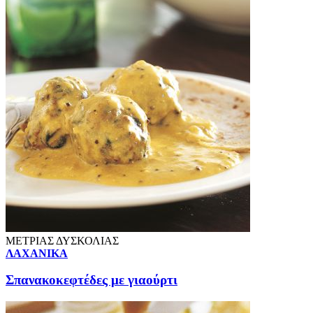
ΜΕΤΡΙΑΣ ΔΥΣΚΟΛΙΑΣ
ΛΑΧΑΝΙΚΑ
Σπανακοκεφτέδες με γιαούρτι