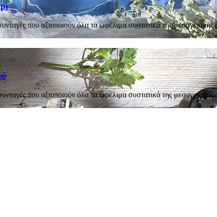
ρι
νταγές που αξιοποιούν όλα τα ωφέλιμα συστατικά της μεσογειακής 
νό
νταγές που αξιοποιούν όλα τα ωφέλιμα συστατικά της μεσογειακής 