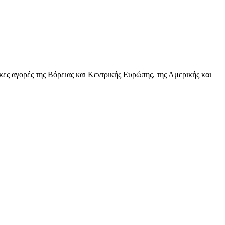
κες αγορές της Βόρειας και Κεντρικής Ευρώπης, της Αμερικής και