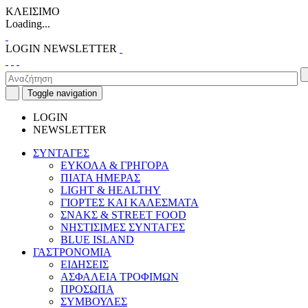
ΚΛΕΙΣΙΜΟ
Loading...
LOGIN
NEWSLETTER
Toggle navigation
LOGIN
NEWSLETTER
ΣΥΝΤΑΓΕΣ
ΕΥΚΟΛΑ & ΓΡΗΓΟΡΑ
ΠΙΑΤΑ ΗΜΕΡΑΣ
LIGHT & HEALTHY
ΓΙΟΡΤΕΣ ΚΑΙ ΚΑΛΕΣΜΑΤΑ
ΣΝΑΚΣ & STREET FOOD
ΝΗΣΤΙΣΙΜΕΣ ΣΥΝΤΑΓΕΣ
BLUE ISLAND
ΓΑΣΤΡΟΝΟΜΙΑ
ΕΙΔΗΣΕΙΣ
ΑΣΦΑΛΕΙΑ ΤΡΟΦΙΜΩΝ
ΠΡΟΣΩΠΑ
ΣΥΜΒΟΥΛΕΣ