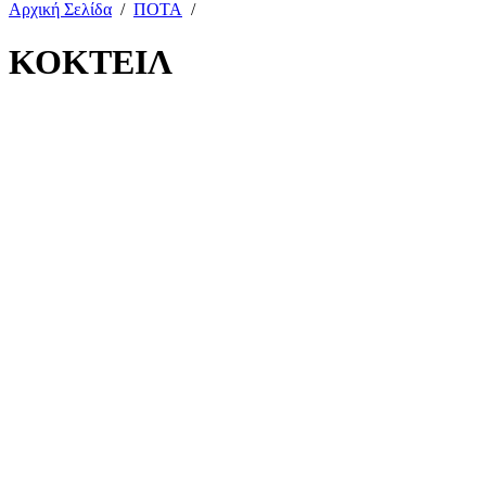
Αρχική Σελίδα
/
ΠΟΤΑ
/
ΚΟΚΤΕΙΛ