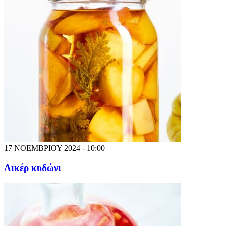
17 ΝΟΕΜΒΡΙΟΥ 2024 - 10:00
Λικέρ κυδώνι