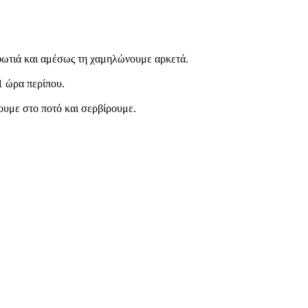
 φωτιά και αμέσως τη χαμηλώνουμε αρκετά.
1 ώρα περίπου.
ουμε στο ποτό και σερβίρουμε.