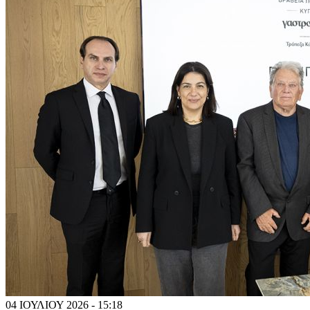
04 ΙΟΥΛΙΟΥ 2026 - 15:18