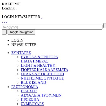
ΚΛΕΙΣΙΜΟ
Loading...
LOGIN
NEWSLETTER
Toggle navigation
LOGIN
NEWSLETTER
ΣΥΝΤΑΓΕΣ
ΕΥΚΟΛΑ & ΓΡΗΓΟΡΑ
ΠΙΑΤΑ ΗΜΕΡΑΣ
LIGHT & HEALTHY
ΓΙΟΡΤΕΣ ΚΑΙ ΚΑΛΕΣΜΑΤΑ
ΣΝΑΚΣ & STREET FOOD
ΝΗΣΤΙΣΙΜΕΣ ΣΥΝΤΑΓΕΣ
BLUE ISLAND
ΓΑΣΤΡΟΝΟΜΙΑ
ΕΙΔΗΣΕΙΣ
ΑΣΦΑΛΕΙΑ ΤΡΟΦΙΜΩΝ
ΠΡΟΣΩΠΑ
ΣΥΜΒΟΥΛΕΣ