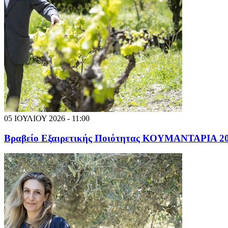
05 ΙΟΥΛΙΟΥ 2026 - 11:00
Βραβείο Εξαιρετικής Ποιότητας ΚΟΥΜΑΝΤΑΡΙΑ 