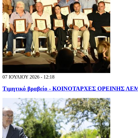
07 ΙΟΥΛΙΟΥ 2026 - 12:18
Τιμητικό βραβείο - ΚΟΙΝΟΤΑΡΧΕΣ ΟΡΕΙΝΗΣ Λ