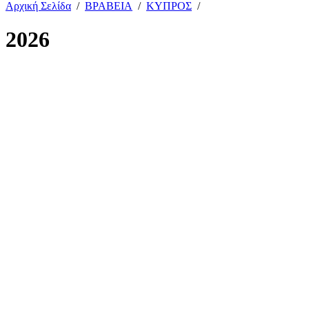
Αρχική Σελίδα
/
ΒΡΑΒΕΙΑ
/
ΚΥΠΡΟΣ
/
2026