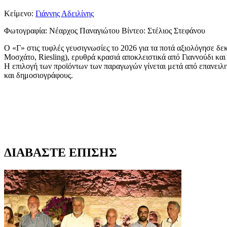
Κείμενο:
Γιάννης Αδειλίνης
Φωτογραφία:
Νέαρχος Παναγιώτου Βίντεο: Στέλιος Στεφάνου
Ο «Γ» στις τυφλές γευσιγνωσίες το 2026 για τα ποτά αξιολόγησε δεκ
Μοσχάτο, Riesling), ερυθρά κρασιά αποκλειστικά από Γιαννούδι κα
Η επιλογή των προϊόντων των παραγωγών γίνεται μετά από επανειλημ
και δημοσιογράφους.
ΔΙΑΒΑΣΤΕ ΕΠΙΣΗΣ