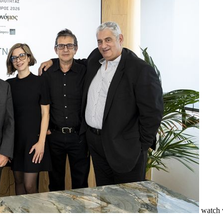
watch 