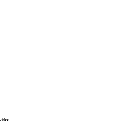
video