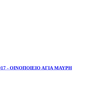
2017 - ΟΙΝΟΠΟΙΕΙΟ ΑΓΙΑ ΜΑΥΡΗ