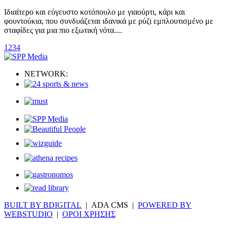
Ιδιαίτερο και εύγευστο κοτόπουλο με γιαούρτι, κάρι και
φουντούκια, που συνδυάζεται ιδανικά με ρύζι εμπλουτισμένο με
σταφίδες για μια πιο εξωτική νότα....
1
2
3
4
NETWORK:
BUILT BY BDIGITAL
| ADA CMS |
POWERED BY
WEBSTUDIO
|
ΟΡΟΙ ΧΡΗΣΗΣ