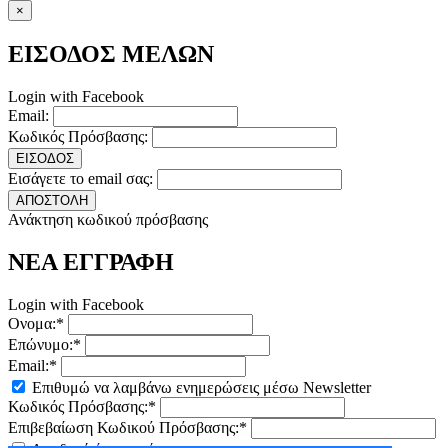
×
ΕΙΣΟΔΟΣ ΜΕΛΩΝ
Login with Facebook
Email:
Κωδικός Πρόσβασης:
ΕΙΣΟΔΟΣ
Εισάγετε το email σας:
ΑΠΟΣΤΟΛΗ
Ανάκτηση κωδικού πρόσβασης
ΝΕΑ ΕΓΓΡΑΦΗ
Login with Facebook
Ονομα:*
Επώνυμο:*
Email:*
Επιθυμώ να λαμβάνω ενημερώσεις μέσω Newsletter
Κωδικός Πρόσβασης:*
Επιβεβαίωση Κωδικού Πρόσβασης:*