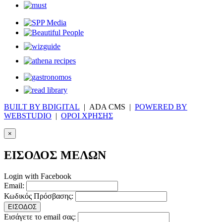
BUILT BY BDIGITAL
| ADA CMS |
POWERED BY
WEBSTUDIO
|
ΟΡΟΙ ΧΡΗΣΗΣ
×
ΕΙΣΟΔΟΣ ΜΕΛΩΝ
Login with Facebook
Email:
Κωδικός Πρόσβασης:
ΕΙΣΟΔΟΣ
Εισάγετε το email σας: