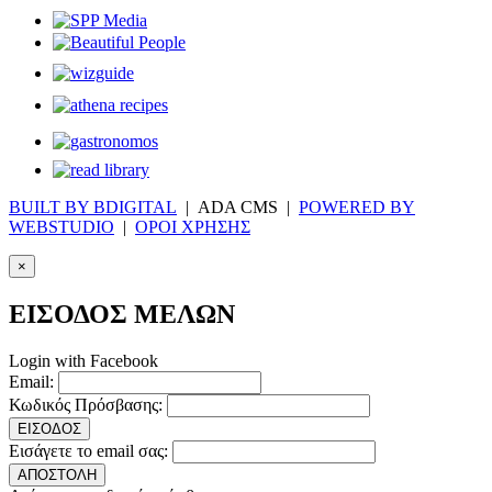
BUILT BY BDIGITAL
| ADA CMS |
POWERED BY
WEBSTUDIO
|
ΟΡΟΙ ΧΡΗΣΗΣ
×
ΕΙΣΟΔΟΣ ΜΕΛΩΝ
Login with Facebook
Email:
Κωδικός Πρόσβασης:
ΕΙΣΟΔΟΣ
Εισάγετε το email σας:
ΑΠΟΣΤΟΛΗ