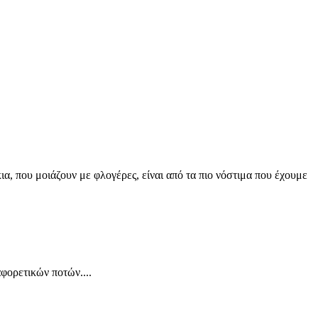
α, που μοιάζουν με φλογέρες, είναι από τα πιο νόστιμα που έχουμε
φορετικών ποτών....