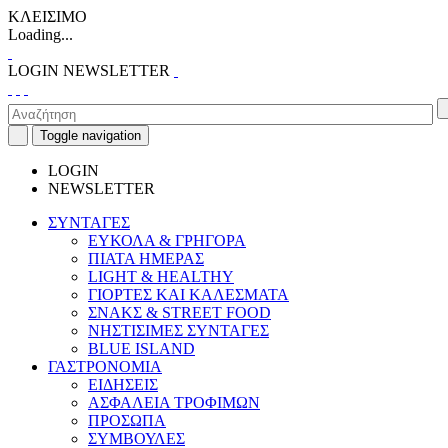
ΚΛΕΙΣΙΜΟ
Loading...
LOGIN
NEWSLETTER
Toggle navigation
LOGIN
NEWSLETTER
ΣΥΝΤΑΓΕΣ
ΕΥΚΟΛΑ & ΓΡΗΓΟΡΑ
ΠΙΑΤΑ ΗΜΕΡΑΣ
LIGHT & HEALTHY
ΓΙΟΡΤΕΣ ΚΑΙ ΚΑΛΕΣΜΑΤΑ
ΣΝΑΚΣ & STREET FOOD
ΝΗΣΤΙΣΙΜΕΣ ΣΥΝΤΑΓΕΣ
BLUE ISLAND
ΓΑΣΤΡΟΝΟΜΙΑ
ΕΙΔΗΣΕΙΣ
ΑΣΦΑΛΕΙΑ ΤΡΟΦΙΜΩΝ
ΠΡΟΣΩΠΑ
ΣΥΜΒΟΥΛΕΣ