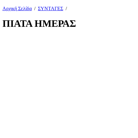
Αρχική Σελίδα
/
ΣΥΝΤΑΓΕΣ
/
ΠΙΑΤΑ ΗΜΕΡΑΣ