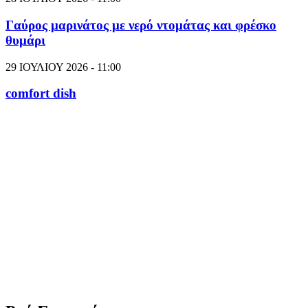
Γαύρος μαρινάτος με νερό ντομάτας και φρέσκο
θυμάρι
29 ΙΟΥΛΙΟΥ 2026 - 11:00
comfort dish