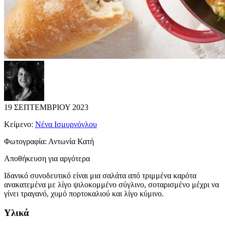
19 ΣΕΠΤΕΜΒΡΙΟΥ 2023
Κείμενο:
Νένα Ισμυρνόγλου
Φωτογραφία:
Αντωνία Κατή
Αποθήκευση για αργότερα
Ιδανικό συνοδευτικό είναι μια σαλάτα από τριμμένα καρότα
ανακατεμένα με λίγο ψιλοκομμένο σύγλινο, σοταρισμένο μέχρι να
γίνει τραγανό, χυμό πορτοκαλιού και λίγο κύμινο.
Υλικά