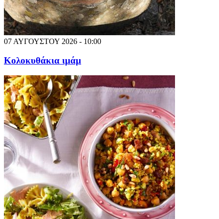
07 ΑΥΓΟΥΣΤΟΥ 2026 - 10:00
Κολοκυθάκια ιμάμ