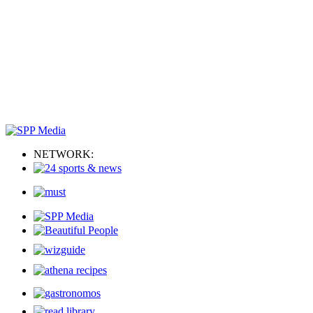
NETWORK: