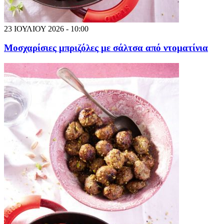
23 ΙΟΥΛΙΟΥ 2026 - 10:00
Μοσχαρίσιες μπριζόλες με σάλτσα από ντοματίνια