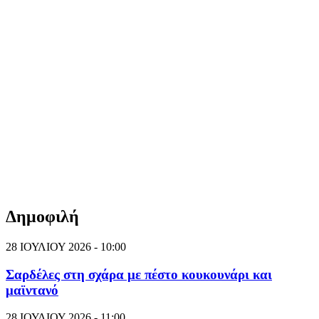
Δημοφιλή
28 ΙΟΥΛΙΟΥ 2026 - 10:00
Σαρδέλες στη σχάρα με πέστο κουκουνάρι και
μαϊντανό
28 ΙΟΥΛΙΟΥ 2026 - 11:00