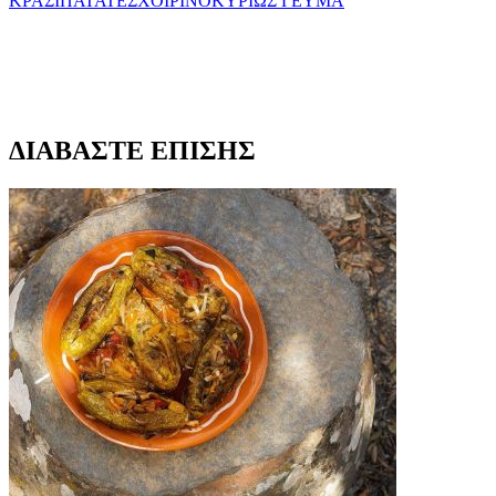
ΚΡΑΣΙ
ΠΑΤΑΤΕΣ
ΧΟΙΡΙΝΟ
ΚΥΡΙΩΣ ΓΕΥΜΑ
ΔΙΑΒΑΣΤΕ ΕΠΙΣΗΣ