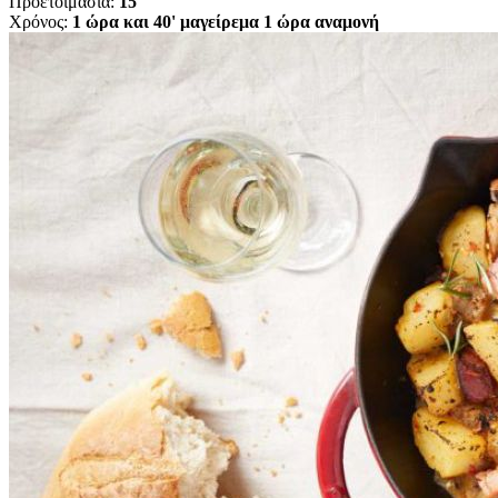
Προετοιμασία:
15'
Χρόνος:
1 ώρα και 40' μαγείρεμα 1 ώρα αναμονή