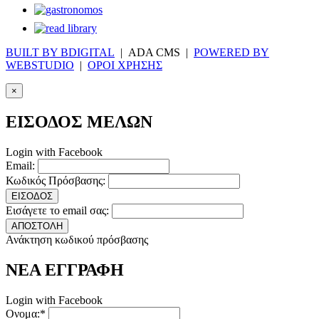
BUILT BY BDIGITAL
| ADA CMS |
POWERED BY
WEBSTUDIO
|
ΟΡΟΙ ΧΡΗΣΗΣ
×
ΕΙΣΟΔΟΣ ΜΕΛΩΝ
Login with Facebook
Email:
Κωδικός Πρόσβασης:
ΕΙΣΟΔΟΣ
Εισάγετε το email σας:
ΑΠΟΣΤΟΛΗ
Ανάκτηση κωδικού πρόσβασης
ΝΕΑ ΕΓΓΡΑΦΗ
Login with Facebook
Ονομα:*