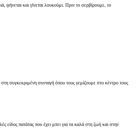
, ψήνεται και γίνεται λουκούμι. Πριν το σερβίρουμε, το
 στη συγκεκριμένη συνταγή όπου τους γεμίζουμε στο κέντρο τους
ς είδος πατάτας που έχει μπει για τα καλά στη ζωή και στην