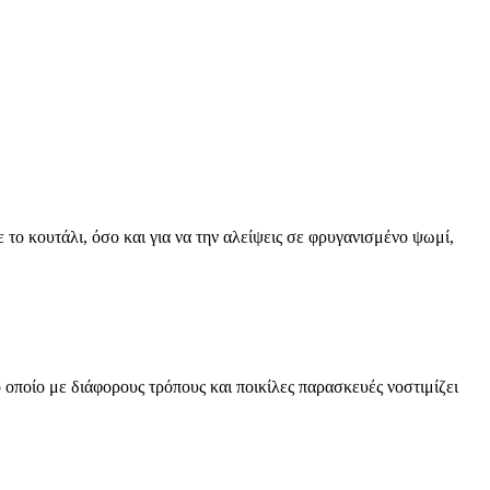
 το κουτάλι, όσο και για να την αλείψεις σε φρυγανισμένο ψωμί,
οποίο με διάφορους τρόπους και ποικίλες παρασκευές νοστιμίζει