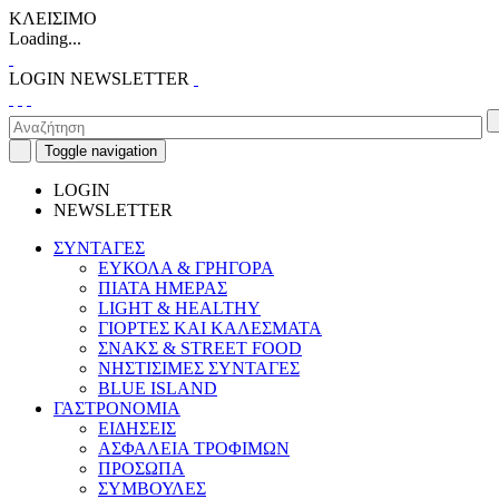
ΚΛΕΙΣΙΜΟ
Loading...
LOGIN
NEWSLETTER
Toggle navigation
LOGIN
NEWSLETTER
ΣΥΝΤΑΓΕΣ
ΕΥΚΟΛΑ & ΓΡΗΓΟΡΑ
ΠΙΑΤΑ ΗΜΕΡΑΣ
LIGHT & HEALTHY
ΓΙΟΡΤΕΣ ΚΑΙ ΚΑΛΕΣΜΑΤΑ
ΣΝΑΚΣ & STREET FOOD
ΝΗΣΤΙΣΙΜΕΣ ΣΥΝΤΑΓΕΣ
BLUE ISLAND
ΓΑΣΤΡΟΝΟΜΙΑ
ΕΙΔΗΣΕΙΣ
ΑΣΦΑΛΕΙΑ ΤΡΟΦΙΜΩΝ
ΠΡΟΣΩΠΑ
ΣΥΜΒΟΥΛΕΣ