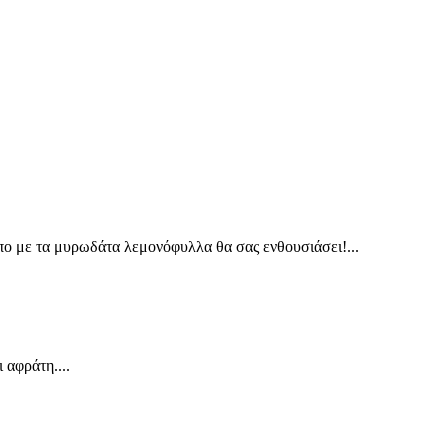
πο με τα μυρωδάτα λεμονόφυλλα θα σας ενθουσιάσει!...
 αφράτη....