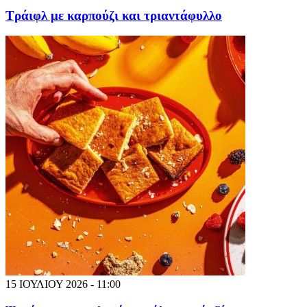
Τράιφλ με καρπούζι και τριαντάφυλλο
15 ΙΟΥΛΙΟΥ 2026 - 11:00