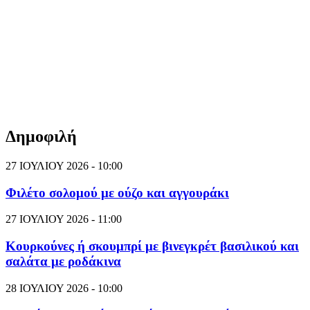
Δημοφιλή
27 ΙΟΥΛΙΟΥ 2026 - 10:00
Φιλέτο σολομού με ούζο και αγγουράκι
27 ΙΟΥΛΙΟΥ 2026 - 11:00
Κουρκούνες ή σκουμπρί με βινεγκρέτ βασιλικού και
σαλάτα με ροδάκινα
28 ΙΟΥΛΙΟΥ 2026 - 10:00