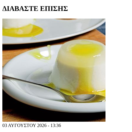
ΔΙΑΒΑΣΤΕ ΕΠΙΣΗΣ
03 ΑΥΓΟΥΣΤΟΥ 2026 - 13:36