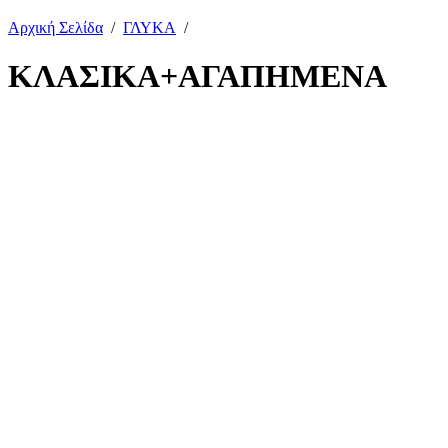
Αρχική Σελίδα
/
ΓΛΥΚΑ
/
ΚΛΑΣΙΚΑ+ΑΓΑΠΗΜΕΝΑ