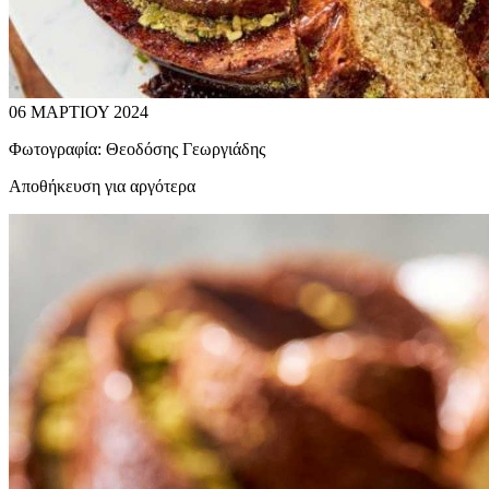
06 ΜΑΡΤΙΟΥ 2024
Φωτογραφία:
Θεοδόσης Γεωργιάδης
Αποθήκευση για αργότερα