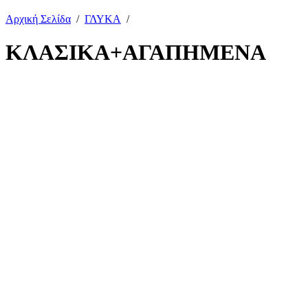
Αρχική Σελίδα
/
ΓΛΥΚΑ
/
ΚΛΑΣΙΚΑ+ΑΓΑΠΗΜΕΝΑ