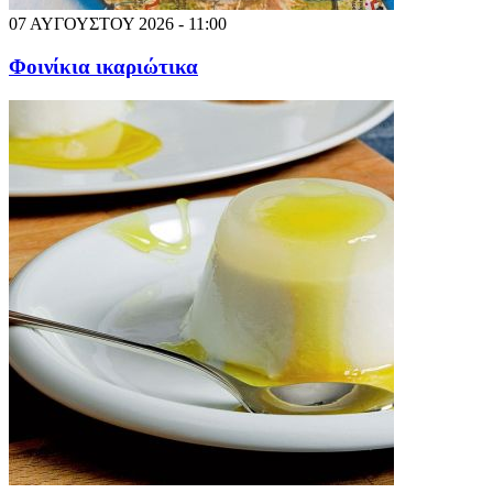
07 ΑΥΓΟΥΣΤΟΥ 2026 - 11:00
Φοινίκια ικαριώτικα