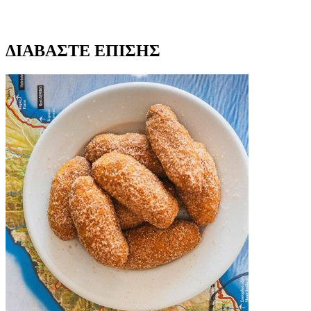
ΔΙΑΒΑΣΤΕ ΕΠΙΣΗΣ