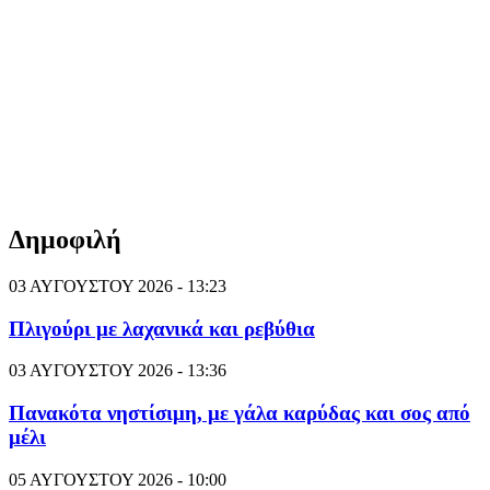
Δημοφιλή
03 ΑΥΓΟΥΣΤΟΥ 2026 - 13:23
Πλιγούρι με λαχανικά και ρεβύθια
03 ΑΥΓΟΥΣΤΟΥ 2026 - 13:36
Πανακότα νηστίσιμη, με γάλα καρύδας και σος από
μέλι
05 ΑΥΓΟΥΣΤΟΥ 2026 - 10:00