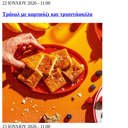
22 ΙΟΥΛΙΟΥ 2026 - 11:00
Τράιφλ με καρπούζι και τριαντάφυλλο
15 ΙΟΥΛΙΟΥ 2026 - 11:00