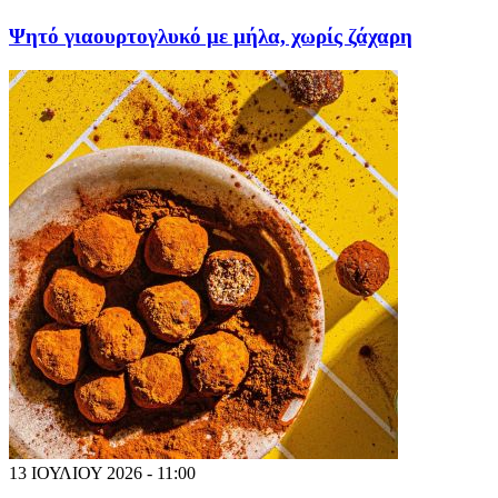
Ψητό γιαουρτογλυκό με μήλα, χωρίς ζάχαρη
13 ΙΟΥΛΙΟΥ 2026 - 11:00