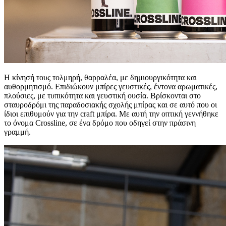
Η κίνησή τους τολμηρή, θαρραλέα, με δημιουργικότητα και
αυθορμητισμό. Επιδιώκουν μπίρες γευστικές, έντονα αρωματικές,
πλούσιες, με τυπικότητα και γευστική ουσία. Βρίσκονται στο
σταυροδρόμι της παραδοσιακής σχολής μπίρας και σε αυτό που οι
ίδιοι επιθυμούν για την craft μπίρα. Με αυτή την οπτική γεννήθηκε
το όνομα Crossline, σε ένα δρόμο που οδηγεί στην πράσινη
γραμμή.