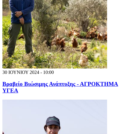
30 ΙΟΥΝΙΟΥ 2024 - 10:00
Βραβείο Βιώσιμης Ανάπτυξης - ΑΓΡΟΚΤΗΜΑ
ΥΓΕΑ