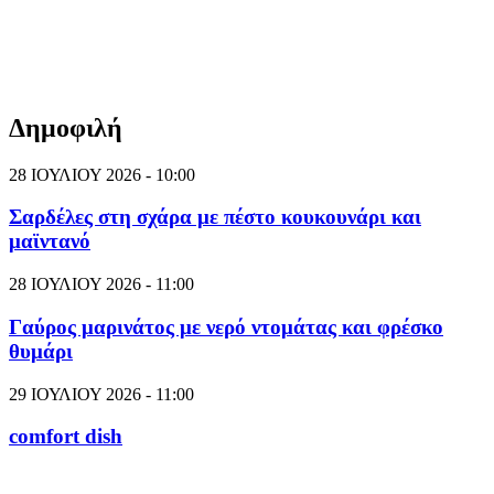
Δημοφιλή
28 ΙΟΥΛΙΟΥ 2026 - 10:00
Σαρδέλες στη σχάρα με πέστο κουκουνάρι και
μαϊντανό
28 ΙΟΥΛΙΟΥ 2026 - 11:00
Γαύρος μαρινάτος με νερό ντομάτας και φρέσκο
θυμάρι
29 ΙΟΥΛΙΟΥ 2026 - 11:00
comfort dish