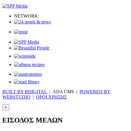
NETWORK:
BUILT BY BDIGITAL
| ADA CMS |
POWERED BY
WEBSTUDIO
|
ΟΡΟΙ ΧΡΗΣΗΣ
×
ΕΙΣΟΔΟΣ ΜΕΛΩΝ