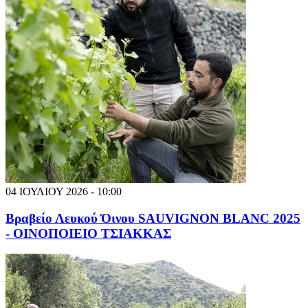
04 ΙΟΥΛΙΟΥ 2026 - 10:00
Βραβείο Λευκού Όινου SAUVIGNON BLANC 2025
- ΟΙΝΟΠΟΙΕΙΟ ΤΣΙΑΚΚΑΣ