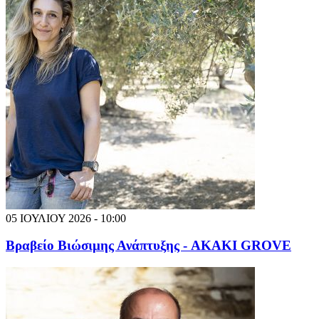
05 ΙΟΥΛΙΟΥ 2026 - 10:00
Βραβείο Βιώσιμης Ανάπτυξης - AKAKI GROVE