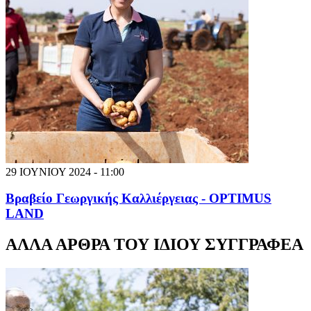
29 ΙΟΥΝΙΟΥ 2024 - 11:00
Βραβείο Γεωργικής Καλλιέργειας - OPTIMUS
LAND
ΑΛΛΑ ΑΡΘΡΑ ΤΟΥ ΙΔΙΟΥ ΣΥΓΓΡΑΦΕΑ