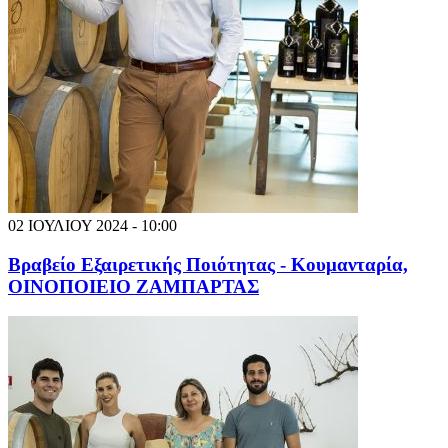
02 ΙΟΥΛΙΟΥ 2024 - 10:00
Βραβείο Εξαιρετικής Ποιότητας - Κουμανταρία,
ΟΙΝΟΠΟΙΕΙΟ ΖΑΜΠΑΡΤΑΣ