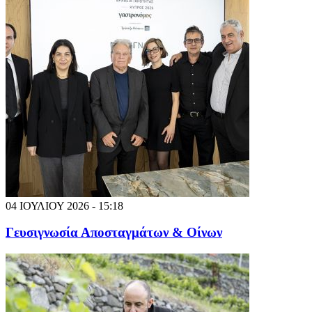
04 ΙΟΥΛΙΟΥ 2026 - 15:18
Γευσιγνωσία Αποσταγμάτων & Οίνων