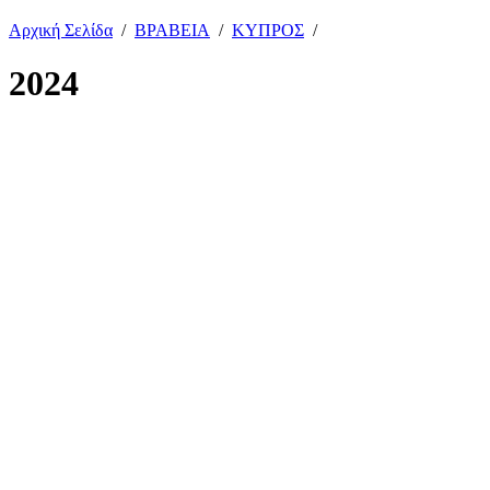
Αρχική Σελίδα
/
ΒΡΑΒΕΙΑ
/
ΚΥΠΡΟΣ
/
2024