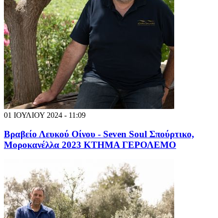
01 ΙΟΥΛΙΟΥ 2024 - 11:09
Βραβείο Λευκού Οίνου - Seven Soul Σπούρτικο,
Μοροκανέλλα 2023 ΚΤΗΜΑ ΓΕΡΟΛΕΜΟ