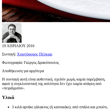
19 ΑΠΡΙΛΙΟΥ 2016
Συνταγή:
Χριστόφορος Πέσκιας
Φωτογραφία:
Γιώργος Δρακόπουλος
Αποθήκευση για αργότερα
Η συνταγή αυτή είναι αυθεντική, σχεδόν χωρίς καμία παρέμβαση,
αφού η συγκλονιστική της απλότητα δεν έχει καμία ανάγκη από
«πειράγματα».
Υλικά
3 κιλά αρνάκι γάλακτος (ή κατσικάκι), από σπάλα και μπούτι,