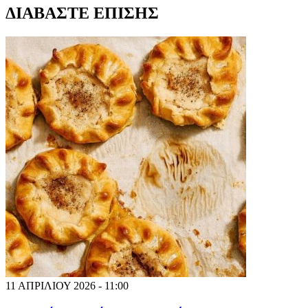
ΔΙΑΒΑΣΤΕ ΕΠΙΣΗΣ
11 ΑΠΡΙΛΙΟΥ 2026 - 11:00