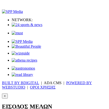
NETWORK:
BUILT BY BDIGITAL
| ADA CMS |
POWERED BY
WEBSTUDIO
|
ΟΡΟΙ ΧΡΗΣΗΣ
×
ΕΙΣΟΔΟΣ ΜΕΛΩΝ