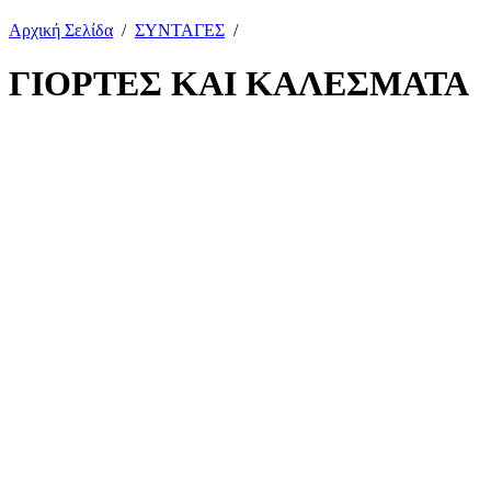
Αρχική Σελίδα
/
ΣΥΝΤΑΓΕΣ
/
ΓΙΟΡΤΕΣ ΚΑΙ ΚΑΛΕΣΜΑΤΑ