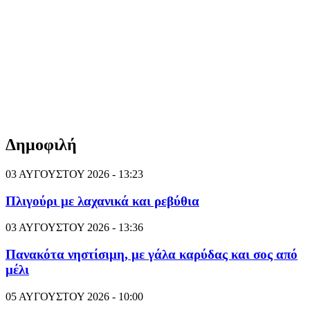
Δημοφιλή
03 ΑΥΓΟΥΣΤΟΥ 2026 - 13:23
Πλιγούρι με λαχανικά και ρεβύθια
03 ΑΥΓΟΥΣΤΟΥ 2026 - 13:36
Πανακότα νηστίσιμη, με γάλα καρύδας και σος από
μέλι
05 ΑΥΓΟΥΣΤΟΥ 2026 - 10:00