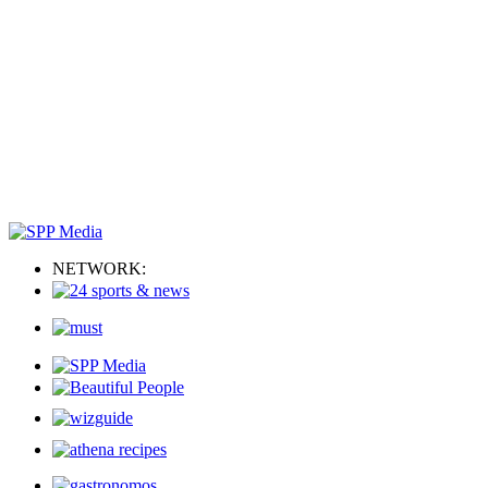
NETWORK: