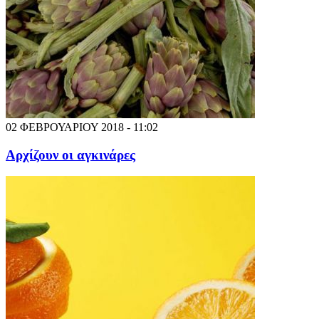
02 ΦΕΒΡΟΥΑΡΙΟΥ 2018 - 11:02
Αρχίζουν οι αγκινάρες