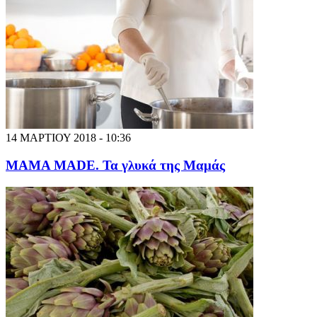
14 ΜΑΡΤΙΟΥ 2018 - 10:36
MAMA MADE. Τα γλυκά της Μαμάς