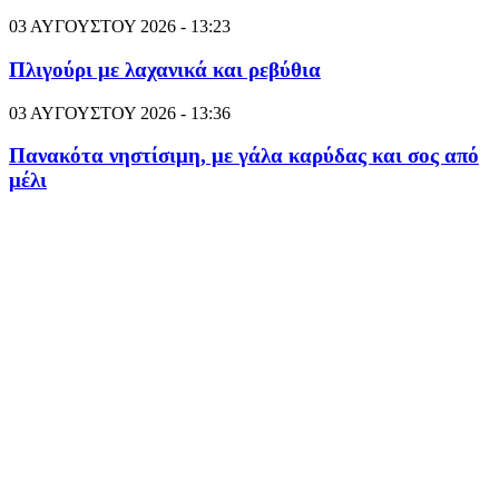
03 ΑΥΓΟΥΣΤΟΥ 2026 - 13:23
Πλιγούρι με λαχανικά και ρεβύθια
03 ΑΥΓΟΥΣΤΟΥ 2026 - 13:36
Πανακότα νηστίσιμη, με γάλα καρύδας και σος από
μέλι