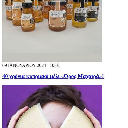
09 ΙΑΝΟΥΑΡΙΟΥ 2024 - 10:01
40 χρόνια κυπριακό μέλι «Όρος Μαχαιρά»!