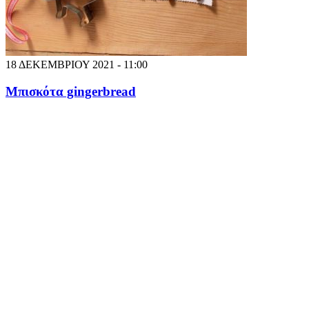
18 ΔΕΚΕΜΒΡΙΟΥ 2021 - 11:00
Μπισκότα gingerbread