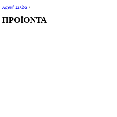
Αρχική Σελίδα
/
ΠΡΟΪΟΝΤΑ