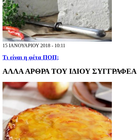
15 ΙΑΝΟΥΑΡΙΟΥ 2018 - 10:11
Τι είναι η φέτα ΠΟΠ;
ΑΛΛΑ ΑΡΘΡΑ ΤΟΥ ΙΔΙΟΥ ΣΥΓΓΡΑΦΕΑ