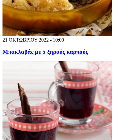
21 ΟΚΤΩΒΡΙΟΥ 2022 - 10:00
Μπακλαβάς με 5 ξηρούς καρπούς