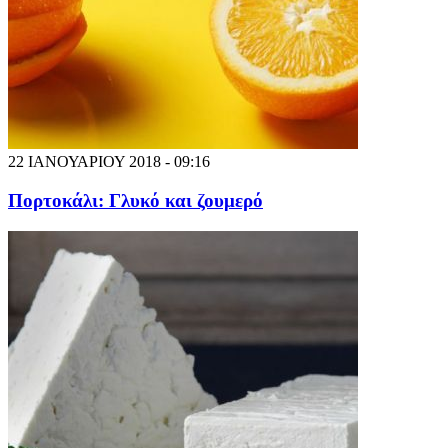
22 ΙΑΝΟΥΑΡΙΟΥ 2018 - 09:16
Πορτοκάλι: Γλυκό και ζουμερό