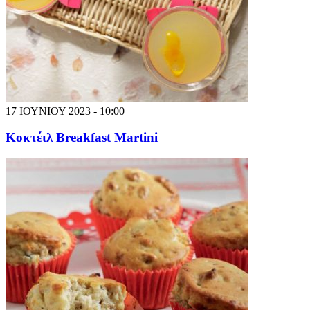
17 ΙΟΥΝΙΟΥ 2023 - 10:00
Κοκτέιλ Breakfast Martini