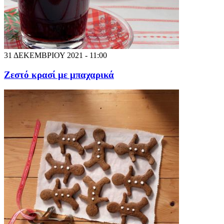
31 ΔΕΚΕΜΒΡΙΟΥ 2021 - 11:00
Ζεστό κρασί με μπαχαρικά