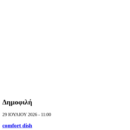
Δημοφιλή
29 ΙΟΥΛΙΟΥ 2026 - 11:00
comfort dish