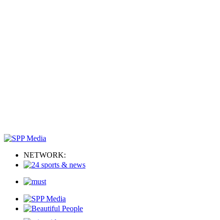
NETWORK: