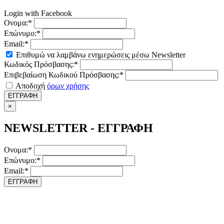
Login with Facebook
Ονομα:*
Επώνυμο:*
Email:*
Επιθυμώ να λαμβάνω ενημερώσεις μέσω Newsletter
Κωδικός Πρόσβασης:*
Επιβεβαίωση Κωδικού Πρόσβασης:*
Αποδοχή
όρων χρήσης
ΕΓΓΡΑΦΗ
×
NEWSLETTER - ΕΓΓΡΑΦΗ
Ονομα:*
Επώνυμο:*
Email:*
ΕΓΓΡΑΦΗ