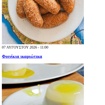
07 ΑΥΓΟΥΣΤΟΥ 2026 - 11:00
Φοινίκια ικαριώτικα