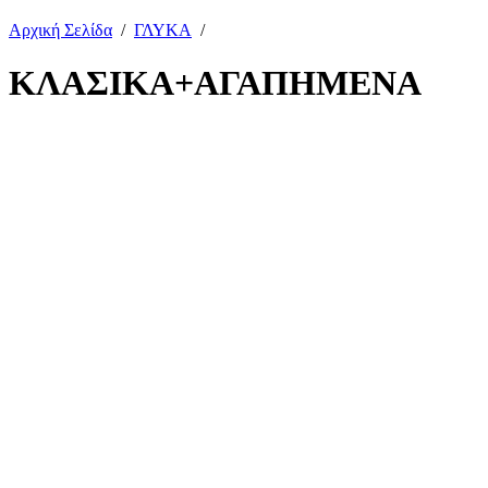
Αρχική Σελίδα
/
ΓΛΥΚΑ
/
ΚΛΑΣΙΚΑ+ΑΓΑΠΗΜΕΝΑ