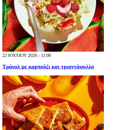
22 ΙΟΥΛΙΟΥ 2026 - 11:00
Τράιφλ με καρπούζι και τριαντάφυλλο