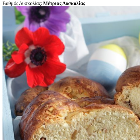
Βαθμός Δυσκολίας:
Μέτριας Δυσκολίας