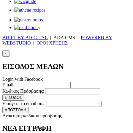
BUILT BY BDIGITAL
| ADA CMS |
POWERED BY
WEBSTUDIO
|
ΟΡΟΙ ΧΡΗΣΗΣ
×
ΕΙΣΟΔΟΣ ΜΕΛΩΝ
Login with Facebook
Email:
Κωδικός Πρόσβασης:
ΕΙΣΟΔΟΣ
Εισάγετε το email σας:
ΑΠΟΣΤΟΛΗ
Ανάκτηση κωδικού πρόσβασης
ΝΕΑ ΕΓΓΡΑΦΗ