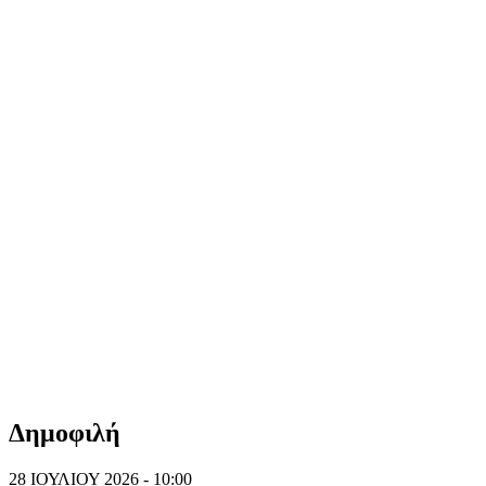
Δημοφιλή
28 ΙΟΥΛΙΟΥ 2026 - 10:00