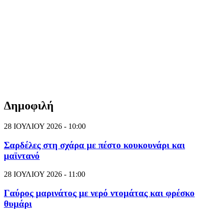
Δημοφιλή
28 ΙΟΥΛΙΟΥ 2026 - 10:00
Σαρδέλες στη σχάρα με πέστο κουκουνάρι και
μαϊντανό
28 ΙΟΥΛΙΟΥ 2026 - 11:00
Γαύρος μαρινάτος με νερό ντομάτας και φρέσκο
θυμάρι