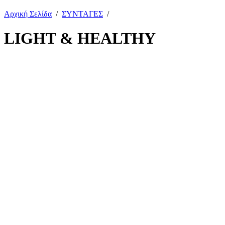
Αρχική Σελίδα
/
ΣΥΝΤΑΓΕΣ
/
LIGHT & HEALTHY