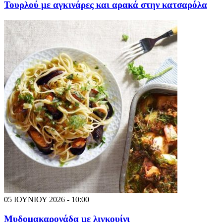
Τουρλού με αγκινάρες και αρακά στην κατσαρόλα
05 ΙΟΥΝΙΟΥ 2026 - 10:00
Μυδομακαρονάδα με λιγκουίνι