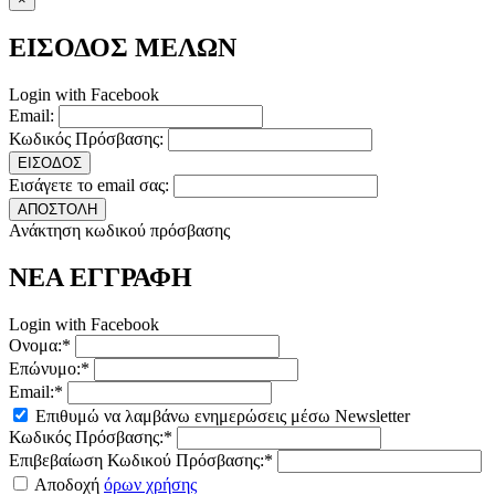
ΕΙΣΟΔΟΣ ΜΕΛΩΝ
Login with Facebook
Email:
Κωδικός Πρόσβασης:
ΕΙΣΟΔΟΣ
Εισάγετε το email σας:
ΑΠΟΣΤΟΛΗ
Ανάκτηση κωδικού πρόσβασης
ΝΕΑ ΕΓΓΡΑΦΗ
Login with Facebook
Ονομα:*
Επώνυμο:*
Email:*
Επιθυμώ να λαμβάνω ενημερώσεις μέσω Newsletter
Κωδικός Πρόσβασης:*
Επιβεβαίωση Κωδικού Πρόσβασης:*
Αποδοχή
όρων χρήσης