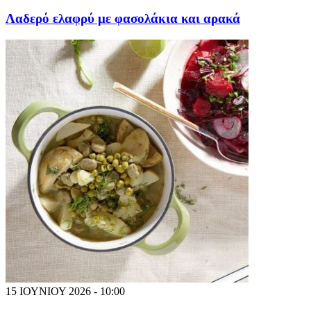
Λαδερό ελαφρύ με φασολάκια και αρακά
15 ΙΟΥΝΙΟΥ 2026 - 10:00