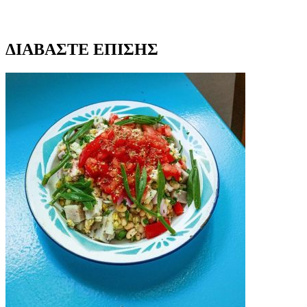
ΔΙΑΒΑΣΤΕ ΕΠΙΣΗΣ