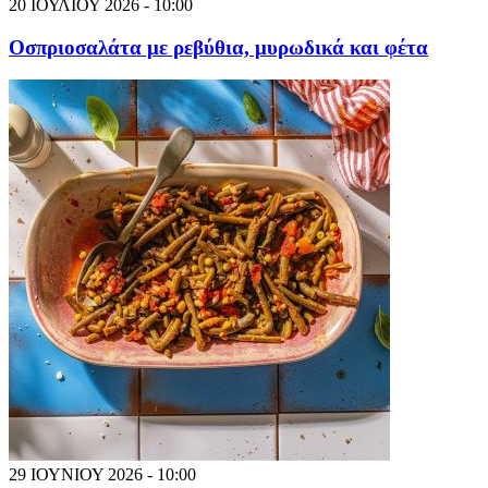
20 ΙΟΥΛΙΟΥ 2026 - 10:00
Οσπριοσαλάτα με ρεβύθια, μυρωδικά και φέτα
29 ΙΟΥΝΙΟΥ 2026 - 10:00