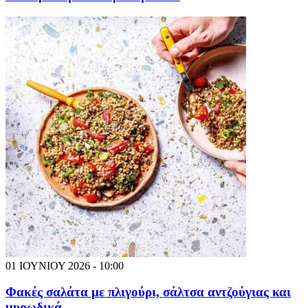
01 ΙΟΥΝΙΟΥ 2026 - 10:00
Φακές σαλάτα με πλιγούρι, σάλτσα αντζούγιας και
μυρωδικά