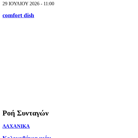
29 ΙΟΥΛΙΟΥ 2026 - 11:00
comfort dish
Ροή Συνταγών
ΛΑΧΑΝΙΚΑ