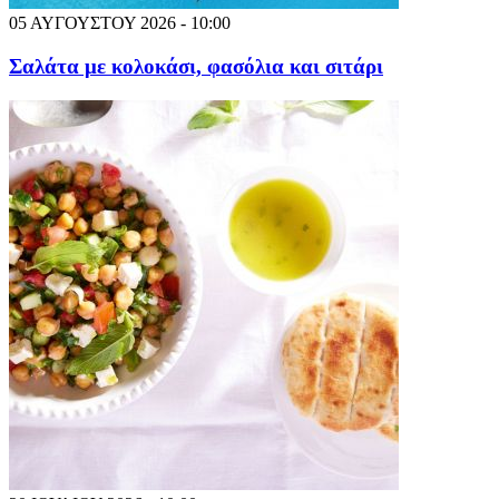
05 ΑΥΓΟΥΣΤΟΥ 2026 - 10:00
Σαλάτα με κολοκάσι, φασόλια και σιτάρι