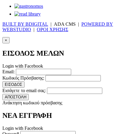
BUILT BY BDIGITAL
| ADA CMS |
POWERED BY
WEBSTUDIO
|
ΟΡΟΙ ΧΡΗΣΗΣ
×
ΕΙΣΟΔΟΣ ΜΕΛΩΝ
Login with Facebook
Email:
Κωδικός Πρόσβασης:
ΕΙΣΟΔΟΣ
Εισάγετε το email σας:
ΑΠΟΣΤΟΛΗ
Ανάκτηση κωδικού πρόσβασης
ΝΕΑ ΕΓΓΡΑΦΗ
Login with Facebook
Ονομα:*