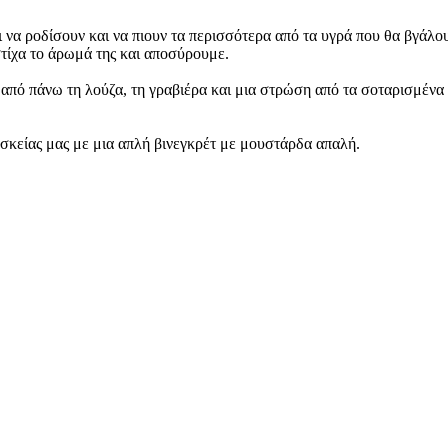
ρι να ροδίσουν και να πιουν τα περισσότερα από τα υγρά που θα βγάλο
τίχα το άρωμά της και αποσύρουμε.
από πάνω τη λούζα, τη γραβιέρα και μια στρώση από τα σοταρισμένα 
κείας μας με μια απλή βινεγκρέτ με μουστάρδα απαλή.