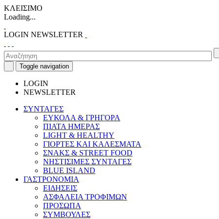
ΚΛΕΙΣΙΜΟ
Loading...
LOGIN
NEWSLETTER
Toggle navigation
LOGIN
NEWSLETTER
ΣΥΝΤΑΓΕΣ
ΕΥΚΟΛΑ & ΓΡΗΓΟΡΑ
ΠΙΑΤΑ ΗΜΕΡΑΣ
LIGHT & HEALTHY
ΓΙΟΡΤΕΣ ΚΑΙ ΚΑΛΕΣΜΑΤΑ
ΣΝΑΚΣ & STREET FOOD
ΝΗΣΤΙΣΙΜΕΣ ΣΥΝΤΑΓΕΣ
BLUE ISLAND
ΓΑΣΤΡΟΝΟΜΙΑ
ΕΙΔΗΣΕΙΣ
ΑΣΦΑΛΕΙΑ ΤΡΟΦΙΜΩΝ
ΠΡΟΣΩΠΑ
ΣΥΜΒΟΥΛΕΣ