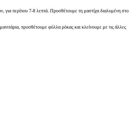
υν, για περίπου 7-8 λεπτά. Προσθέτουμε τη μαστίχα διαλυμένη στο
μανιτάρια, προσθέτουμε φύλλα ρόκας και κλείνουμε με τις άλλες