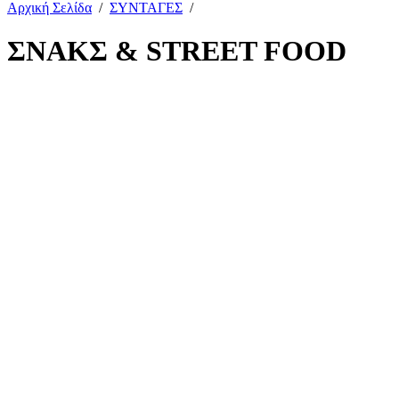
Αρχική Σελίδα
/
ΣΥΝΤΑΓΕΣ
/
ΣΝΑΚΣ & STREET FOOD