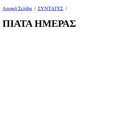
Αρχική Σελίδα
/
ΣΥΝΤΑΓΕΣ
/
ΠΙΑΤΑ ΗΜΕΡΑΣ