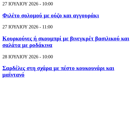
27 ΙΟΥΛΙΟΥ 2026 - 10:00
Φιλέτο σολομού με ούζο και αγγουράκι
27 ΙΟΥΛΙΟΥ 2026 - 11:00
Κουρκούνες ή σκουμπρί με βινεγκρέτ βασιλικού και
σαλάτα με ροδάκινα
28 ΙΟΥΛΙΟΥ 2026 - 10:00
Σαρδέλες στη σχάρα με πέστο κουκουνάρι και
μαϊντανό