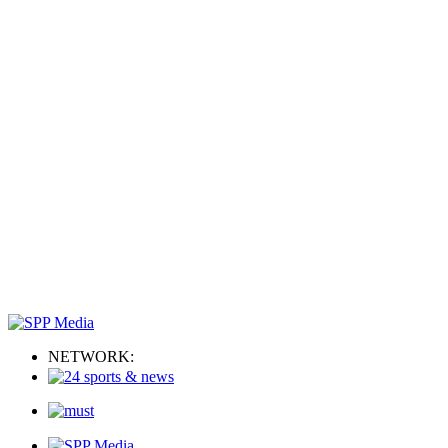
NETWORK: