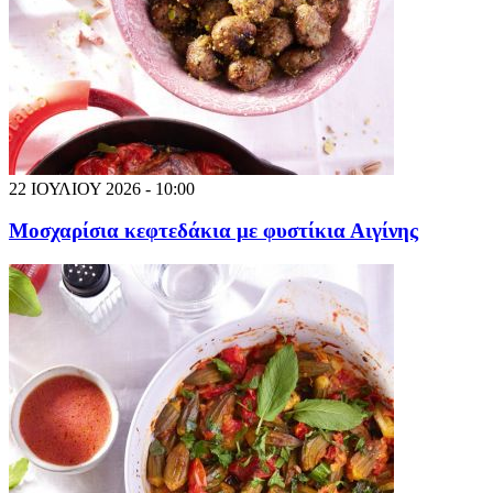
22 ΙΟΥΛΙΟΥ 2026 - 10:00
Μοσχαρίσια κεφτεδάκια με φυστίκια Αιγίνης