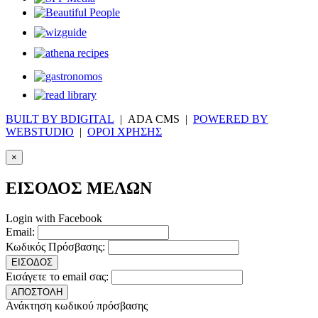
BUILT BY BDIGITAL
| ADA CMS |
POWERED BY
WEBSTUDIO
|
ΟΡΟΙ ΧΡΗΣΗΣ
×
ΕΙΣΟΔΟΣ ΜΕΛΩΝ
Login with Facebook
Email:
Κωδικός Πρόσβασης:
ΕΙΣΟΔΟΣ
Εισάγετε το email σας:
ΑΠΟΣΤΟΛΗ
Ανάκτηση κωδικού πρόσβασης