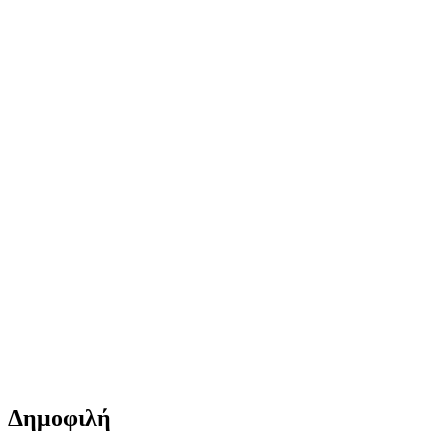
Δημοφιλή