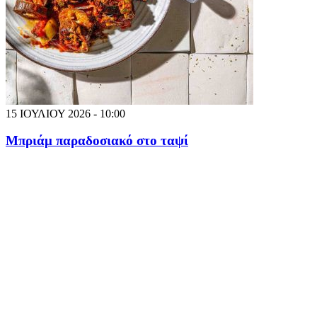
15 ΙΟΥΛΙΟΥ 2026 - 10:00
Μπριάμ παραδοσιακό στο ταψί