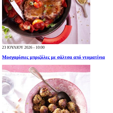
23 ΙΟΥΛΙΟΥ 2026 - 10:00
Μοσχαρίσιες μπριζόλες με σάλτσα από ντοματίνια