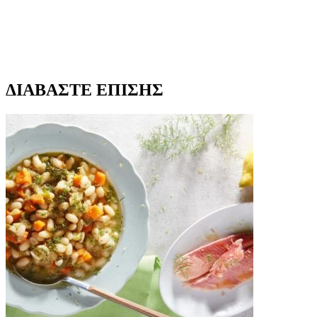
ΔΙΑΒΑΣΤΕ ΕΠΙΣΗΣ