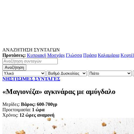
ΑΝΑΖΗΤΗΣΗ ΣΥΝΤΑΓΩΝ
Προτάσεις:
Κυπριακή
Μοσχάρι
Γλώσσα
Πράσα
Καλαμάρια
Κεφτέ
ΝΗΣΤΙΣΙΜΕΣ ΣΥΝΤΑΓΕΣ
«Μαγιονέζα» αγκινάρας με αμύγδαλο
Μερίδες:
Βάρος: 600-700γρ
Προετοιμασία:
1 ώρα
Χρόνος:
12 ώρες αναμονή