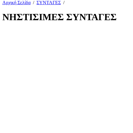
Αρχική Σελίδα
/
ΣΥΝΤΑΓΕΣ
/
ΝΗΣΤΙΣΙΜΕΣ ΣΥΝΤΑΓΕΣ