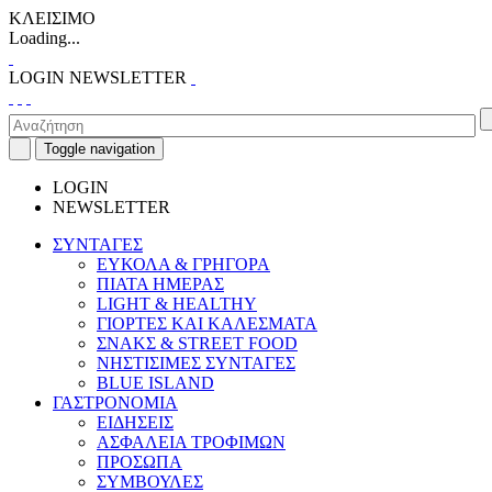
ΚΛΕΙΣΙΜΟ
Loading...
LOGIN
NEWSLETTER
Toggle navigation
LOGIN
NEWSLETTER
ΣΥΝΤΑΓΕΣ
ΕΥΚΟΛΑ & ΓΡΗΓΟΡΑ
ΠΙΑΤΑ ΗΜΕΡΑΣ
LIGHT & HEALTHY
ΓΙΟΡΤΕΣ ΚΑΙ ΚΑΛΕΣΜΑΤΑ
ΣΝΑΚΣ & STREET FOOD
ΝΗΣΤΙΣΙΜΕΣ ΣΥΝΤΑΓΕΣ
BLUE ISLAND
ΓΑΣΤΡΟΝΟΜΙΑ
ΕΙΔΗΣΕΙΣ
ΑΣΦΑΛΕΙΑ ΤΡΟΦΙΜΩΝ
ΠΡΟΣΩΠΑ
ΣΥΜΒΟΥΛΕΣ