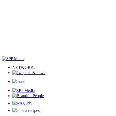
NETWORK: