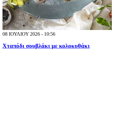
08 ΙΟΥΛΙΟΥ 2026 - 10:56
Χταπόδι σουβλάκι με κολοκυθάκι