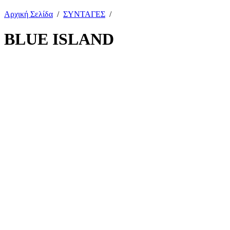
Αρχική Σελίδα
/
ΣΥΝΤΑΓΕΣ
/
BLUE ISLAND