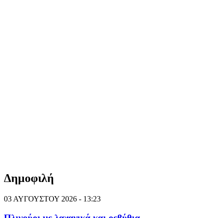
Δημοφιλή
03 ΑΥΓΟΥΣΤΟΥ 2026 - 13:23
Πλιγούρι με λαχανικά και ρεβύθια