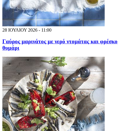
28 ΙΟΥΛΙΟΥ 2026 - 11:00
Γαύρος μαρινάτος με νερό ντομάτας και φρέσκο
θυμάρι