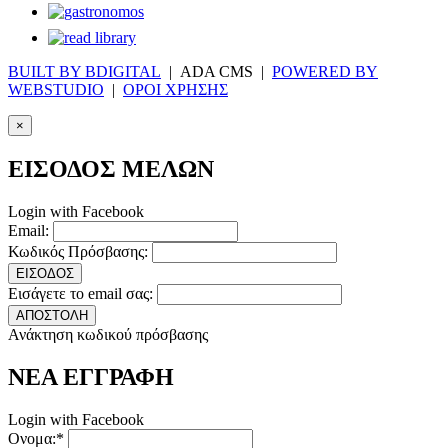
BUILT BY BDIGITAL
| ADA CMS |
POWERED BY
WEBSTUDIO
|
ΟΡΟΙ ΧΡΗΣΗΣ
×
ΕΙΣΟΔΟΣ ΜΕΛΩΝ
Login with Facebook
Email:
Κωδικός Πρόσβασης:
ΕΙΣΟΔΟΣ
Εισάγετε το email σας:
ΑΠΟΣΤΟΛΗ
Ανάκτηση κωδικού πρόσβασης
ΝΕΑ ΕΓΓΡΑΦΗ
Login with Facebook
Ονομα:*