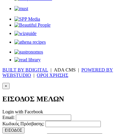
BUILT BY BDIGITAL
| ADA CMS |
POWERED BY
WEBSTUDIO
|
ΟΡΟΙ ΧΡΗΣΗΣ
×
ΕΙΣΟΔΟΣ ΜΕΛΩΝ
Login with Facebook
Email:
Κωδικός Πρόσβασης:
ΕΙΣΟΔΟΣ