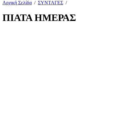
Αρχική Σελίδα
/
ΣΥΝΤΑΓΕΣ
/
ΠΙΑΤΑ ΗΜΕΡΑΣ