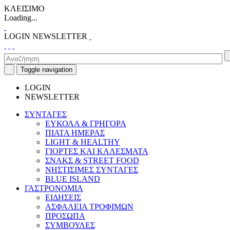
ΚΛΕΙΣΙΜΟ
Loading...
LOGIN
NEWSLETTER
Toggle navigation
LOGIN
NEWSLETTER
ΣΥΝΤΑΓΕΣ
ΕΥΚΟΛΑ & ΓΡΗΓΟΡΑ
ΠΙΑΤΑ ΗΜΕΡΑΣ
LIGHT & HEALTHY
ΓΙΟΡΤΕΣ ΚΑΙ ΚΑΛΕΣΜΑΤΑ
ΣΝΑΚΣ & STREET FOOD
ΝΗΣΤΙΣΙΜΕΣ ΣΥΝΤΑΓΕΣ
BLUE ISLAND
ΓΑΣΤΡΟΝΟΜΙΑ
ΕΙΔΗΣΕΙΣ
ΑΣΦΑΛΕΙΑ ΤΡΟΦΙΜΩΝ
ΠΡΟΣΩΠΑ
ΣΥΜΒΟΥΛΕΣ