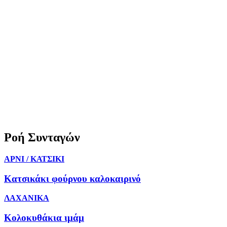
Ροή Συνταγών
ΑΡΝΙ / ΚΑΤΣΙΚΙ
Κατσικάκι φούρνου καλοκαιρινό
ΛΑΧΑΝΙΚΑ
Κολοκυθάκια ιμάμ