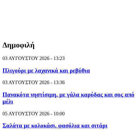
Δημοφιλή
03 ΑΥΓΟΥΣΤΟΥ 2026 - 13:23
Πλιγούρι με λαχανικά και ρεβύθια
03 ΑΥΓΟΥΣΤΟΥ 2026 - 13:36
Πανακότα νηστίσιμη, με γάλα καρύδας και σος από
μέλι
05 ΑΥΓΟΥΣΤΟΥ 2026 - 10:00
Σαλάτα με κολοκάσι, φασόλια και σιτάρι