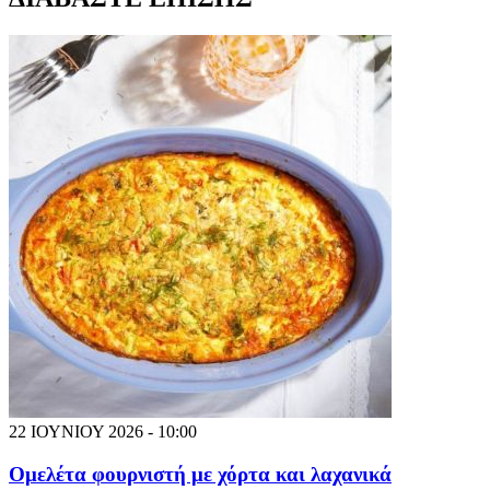
22 ΙΟΥΝΙΟΥ 2026 - 10:00
Ομελέτα φουρνιστή με χόρτα και λαχανικά