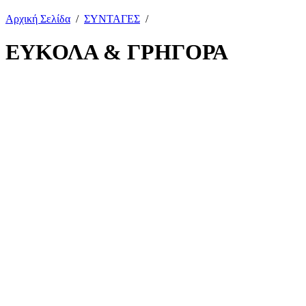
Αρχική Σελίδα
/
ΣΥΝΤΑΓΕΣ
/
ΕΥΚΟΛΑ & ΓΡΗΓΟΡΑ