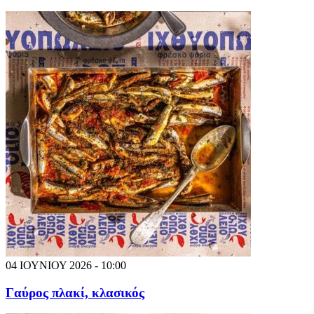
04 ΙΟΥΝΙΟΥ 2026 - 10:00
Γαύρος πλακί, κλασικός