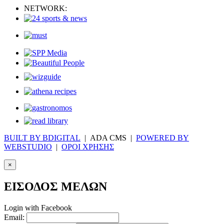
NETWORK:
BUILT BY BDIGITAL
| ADA CMS |
POWERED BY
WEBSTUDIO
|
ΟΡΟΙ ΧΡΗΣΗΣ
×
ΕΙΣΟΔΟΣ ΜΕΛΩΝ
Login with Facebook
Email: