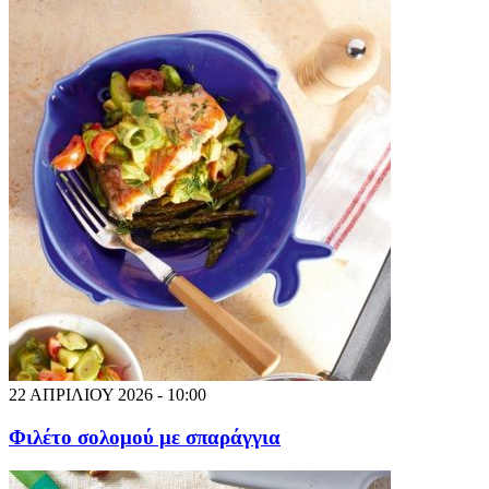
22 ΑΠΡΙΛΙΟΥ 2026 - 10:00
Φιλέτο σολομού με σπαράγγια