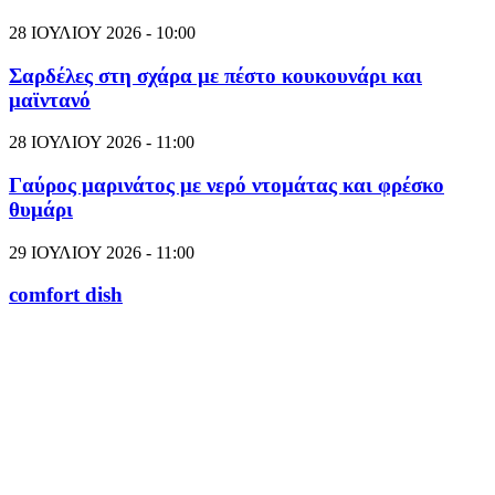
28 ΙΟΥΛΙΟΥ 2026 - 10:00
Σαρδέλες στη σχάρα με πέστο κουκουνάρι και
μαϊντανό
28 ΙΟΥΛΙΟΥ 2026 - 11:00
Γαύρος μαρινάτος με νερό ντομάτας και φρέσκο
θυμάρι
29 ΙΟΥΛΙΟΥ 2026 - 11:00
comfort dish