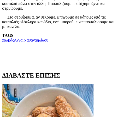
κουταλιά πάνω στην άλλη. Πασπαλίζουμε με ζάχαρη άχνη και
σερβίρουμε.
→ Στο σερβίρισμα, αν θέλουμε, μπήγουμε σε κάποιες από τις
κουταλιές ολόκληρα καρύδια, ενώ μπορούμε να πασπαλίσουμε και
με κανέλα.
TAGS
χαλβάς
Άννα Ναθαναηλίδου
ΔΙΑΒΑΣΤΕ ΕΠΙΣΗΣ