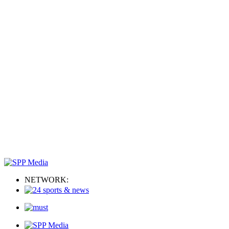
NETWORK: