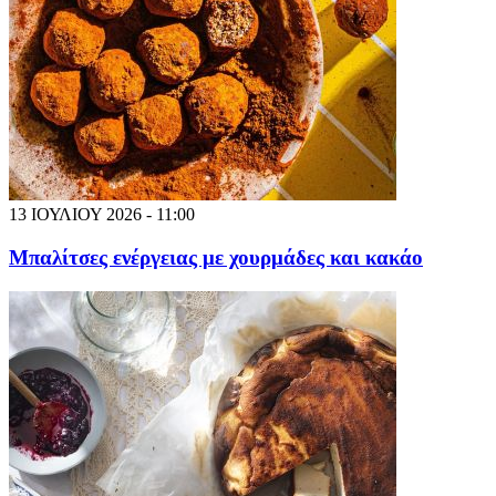
13 ΙΟΥΛΙΟΥ 2026 - 11:00
Μπαλίτσες ενέργειας με χουρμάδες και κακάο