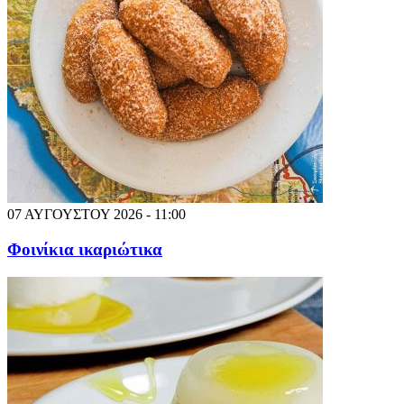
07 ΑΥΓΟΥΣΤΟΥ 2026 - 11:00
Φοινίκια ικαριώτικα