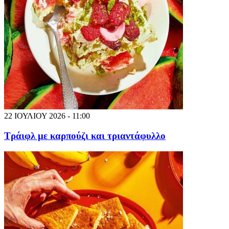
22 ΙΟΥΛΙΟΥ 2026 - 11:00
Τράιφλ με καρπούζι και τριαντάφυλλο