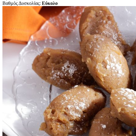
Βαθμός Δυσκολίας:
Εύκολο