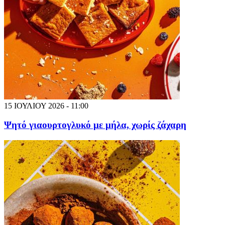
15 ΙΟΥΛΙΟΥ 2026 - 11:00
Ψητό γιαουρτογλυκό με μήλα, χωρίς ζάχαρη