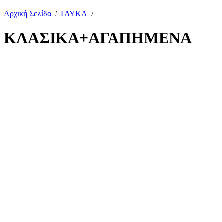
Αρχική Σελίδα
/
ΓΛΥΚΑ
/
ΚΛΑΣΙΚΑ+ΑΓΑΠΗΜΕΝΑ