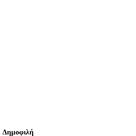
Δημοφιλή