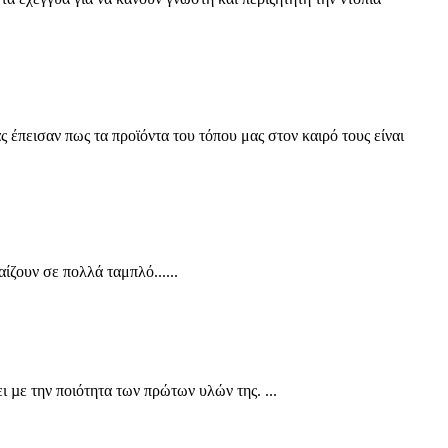
 έπεισαν πως τα προϊόντα του τόπου μας στον καιρό τους είναι
ίζουν σε πολλά ταμπλό......
 µε την ποιότητα των πρώτων υλών της. ...