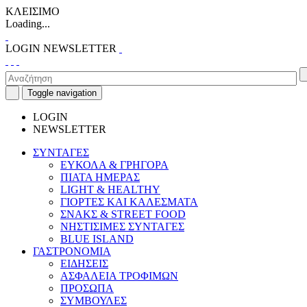
ΚΛΕΙΣΙΜΟ
Loading...
LOGIN
NEWSLETTER
Toggle navigation
LOGIN
NEWSLETTER
ΣΥΝΤΑΓΕΣ
ΕΥΚΟΛΑ & ΓΡΗΓΟΡΑ
ΠΙΑΤΑ ΗΜΕΡΑΣ
LIGHT & HEALTHY
ΓΙΟΡΤΕΣ ΚΑΙ ΚΑΛΕΣΜΑΤΑ
ΣΝΑΚΣ & STREET FOOD
ΝΗΣΤΙΣΙΜΕΣ ΣΥΝΤΑΓΕΣ
BLUE ISLAND
ΓΑΣΤΡΟΝΟΜΙΑ
ΕΙΔΗΣΕΙΣ
ΑΣΦΑΛΕΙΑ ΤΡΟΦΙΜΩΝ
ΠΡΟΣΩΠΑ
ΣΥΜΒΟΥΛΕΣ