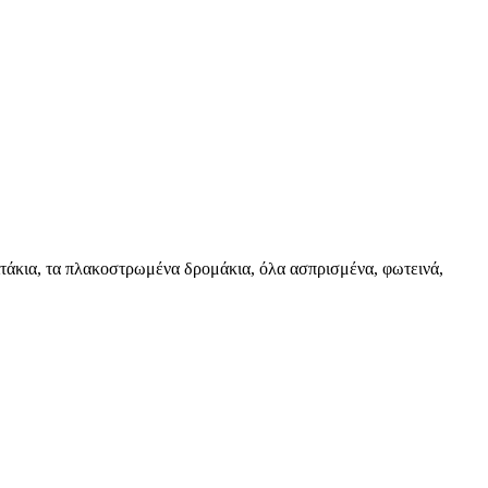
σπιτάκια, τα πλακοστρωμένα δρομάκια, όλα ασπρισμένα, φωτεινά,