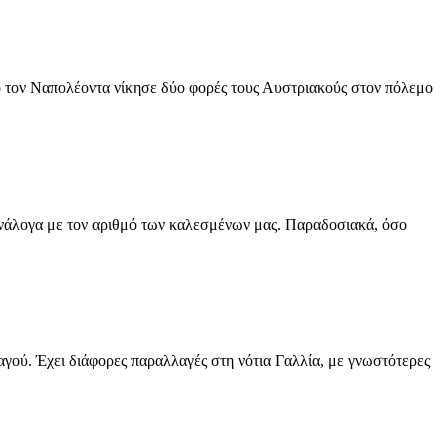
πό τον Ναπολέοντα νίκησε δύο φορές τους Αυστριακούς στον πόλεμο
ι ανάλογα με τον αριθμό των καλεσμένων μας. Παραδοσιακά, όσο
γού. Έχει διάφορες παραλλαγές στη νότια Γαλλία, με γνωστότερες