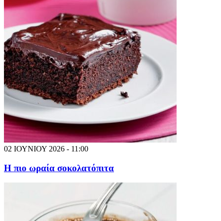
02 ΙΟΥΝΙΟΥ 2026 - 11:00
Η πιο ωραία σοκολατόπιτα