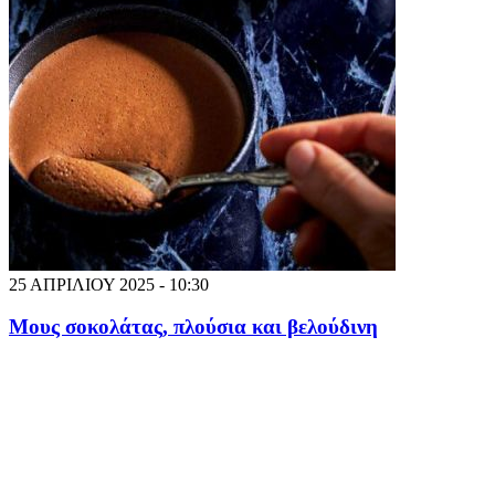
25 ΑΠΡΙΛΙΟΥ 2025 - 10:30
Μους σοκολάτας, πλούσια και βελούδινη