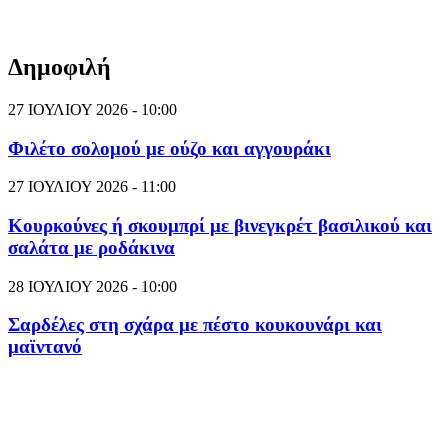
Δημοφιλή
27 ΙΟΥΛΙΟΥ 2026 - 10:00
Φιλέτο σολομού με ούζο και αγγουράκι
27 ΙΟΥΛΙΟΥ 2026 - 11:00
Κουρκούνες ή σκουμπρί με βινεγκρέτ βασιλικού και
σαλάτα με ροδάκινα
28 ΙΟΥΛΙΟΥ 2026 - 10:00
Σαρδέλες στη σχάρα με πέστο κουκουνάρι και
μαϊντανό