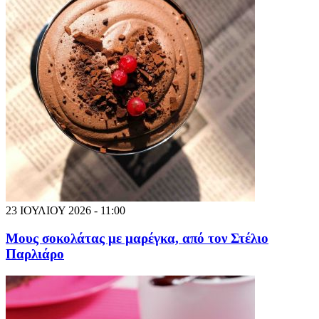
23 ΙΟΥΛΙΟΥ 2026 - 11:00
Μους σοκολάτας με μαρέγκα, από τον Στέλιο
Παρλιάρο