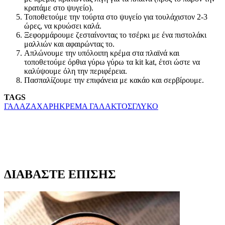
κρατάμε στο ψυγείο).
Τοποθετούμε την τούρτα στο ψυγείο για τουλάχιστον 2-3
ώρες, να κρυώσει καλά.
Ξεφορμάρουμε ζεσταίνοντας το τσέρκι με ένα πιστολάκι
μαλλιών και αφαιρώντας το.
Απλώνουμε την υπόλοιπη κρέμα στα πλαϊνά και
τοποθετούμε όρθια γύρω γύρω τα kit kat, έτσι ώστε να
καλύψουμε όλη την περιφέρεια.
Πασπαλίζουμε την επιφάνεια με κακάο και σερβίρουμε.
TAGS
ΓΑΛΑ
ΖΑΧΑΡΗ
ΚΡΕΜΑ ΓΑΛΑΚΤΟΣ
ΓΛΥΚΟ
ΔΙΑΒΑΣΤΕ ΕΠΙΣΗΣ