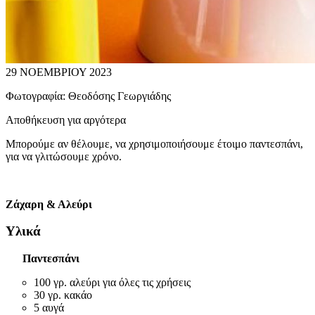
29 ΝΟΕΜΒΡΙΟΥ 2023
Φωτογραφία:
Θεοδόσης Γεωργιάδης
Αποθήκευση για αργότερα
Μπορούμε αν θέλουμε, να χρησιμοποιήσουμε έτοιμο παντεσπάνι,
για να γλιτώσουμε χρόνο.
Ζάχαρη & Αλεύρι
Υλικά
Παντεσπάνι
100 γρ. αλεύρι για όλες τις χρήσεις
30 γρ. κακάο
5 αυγά