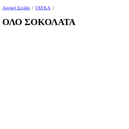
Αρχική Σελίδα
/
ΓΛΥΚΑ
/
ΟΛΟ ΣΟΚΟΛΑΤΑ