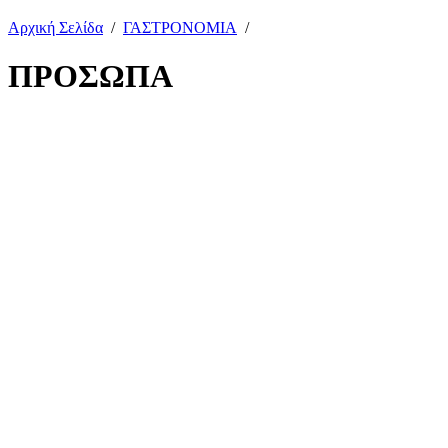
Αρχική Σελίδα
/
ΓΑΣΤΡΟΝΟΜΙΑ
/
ΠΡΟΣΩΠΑ