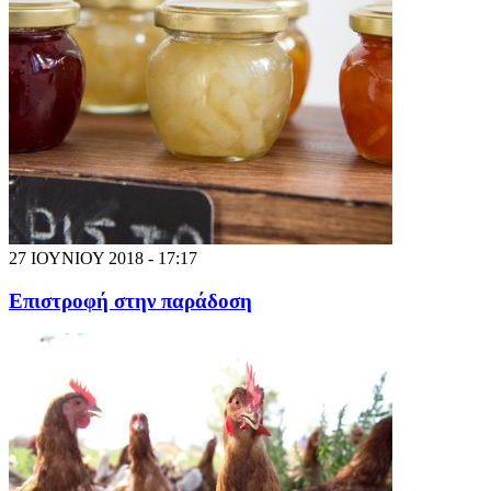
27 ΙΟΥΝΙΟΥ 2018 - 17:17
Επιστροφή στην παράδοση