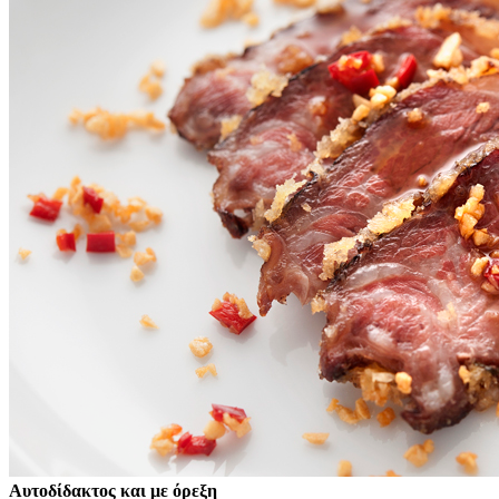
Αυτοδίδακτος και με όρεξη