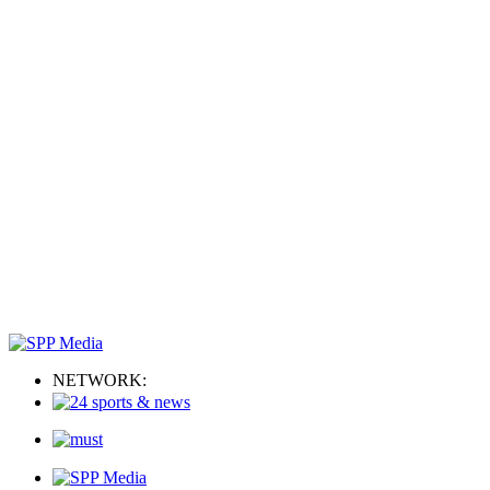
NETWORK: