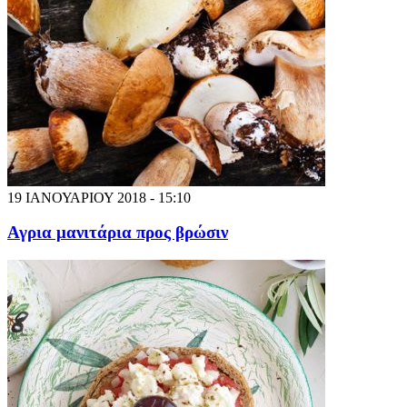
19 ΙΑΝΟΥΑΡΙΟΥ 2018 - 15:10
Αγρια μανιτάρια προς βρώσιν