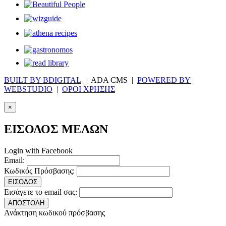
BUILT BY BDIGITAL
| ADA CMS |
POWERED BY
WEBSTUDIO
|
ΟΡΟΙ ΧΡΗΣΗΣ
×
ΕΙΣΟΔΟΣ ΜΕΛΩΝ
Login with Facebook
Email:
Κωδικός Πρόσβασης:
ΕΙΣΟΔΟΣ
Εισάγετε το email σας:
ΑΠΟΣΤΟΛΗ
Ανάκτηση κωδικού πρόσβασης