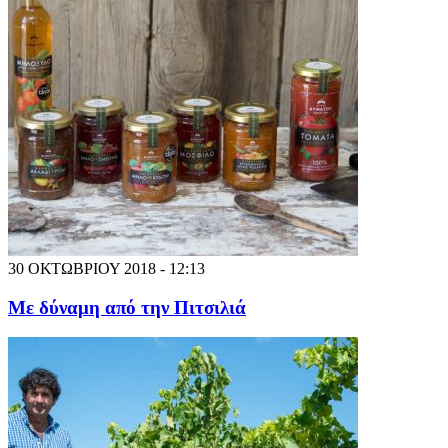
30 ΟΚΤΩΒΡΙΟΥ 2018 - 12:13
Με δύναμη από την Πιτσιλιά