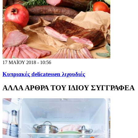
17 ΜΑΪΟΥ 2018 - 10:56
Κυπριακές delicatessen λιχουδιές
ΑΛΛΑ ΑΡΘΡΑ ΤΟΥ ΙΔΙΟΥ ΣΥΓΓΡΑΦΕΑ