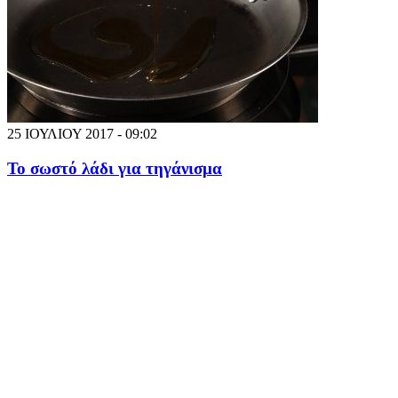
25 ΙΟΥΛΙΟΥ 2017 - 09:02
Το σωστό λάδι για τηγάνισμα