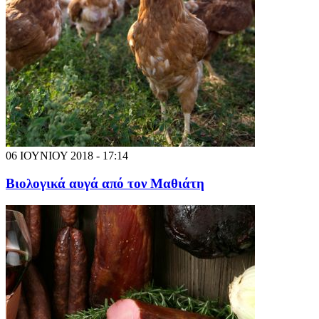
06 ΙΟΥΝΙΟΥ 2018 - 17:14
Βιολογικά αυγά από τον Μαθιάτη