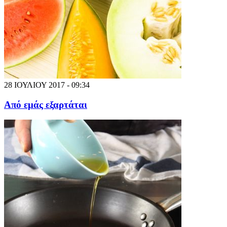
28 ΙΟΥΛΙΟΥ 2017 - 09:34
Από εμάς εξαρτάται