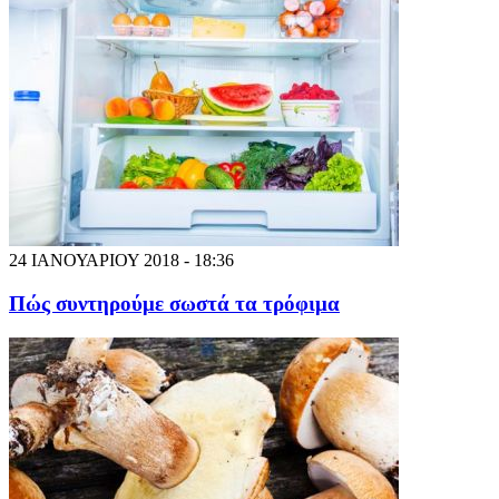
24 ΙΑΝΟΥΑΡΙΟΥ 2018 - 18:36
Πώς συντηρούμε σωστά τα τρόφιμα