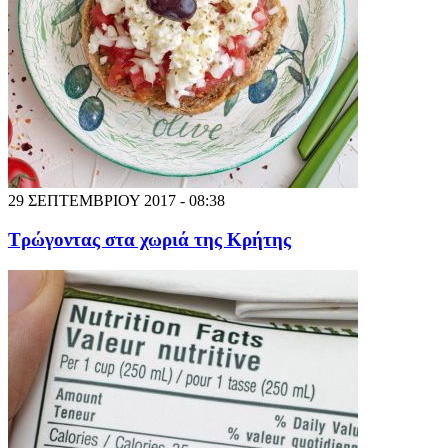
29 ΣΕΠΤΕΜΒΡΙΟΥ 2017 - 08:38
Τρώγοντας στα χωριά της Κρήτης