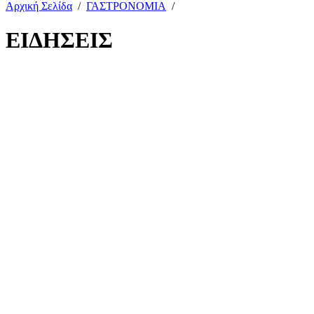
Αρχική Σελίδα
/
ΓΑΣΤΡΟΝΟΜΙΑ
/
ΕΙΔΗΣΕΙΣ