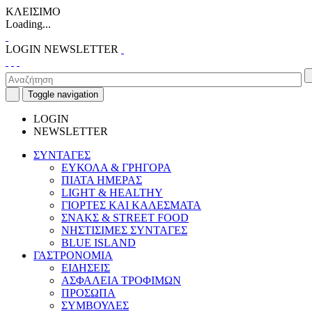
ΚΛΕΙΣΙΜΟ
Loading...
LOGIN
NEWSLETTER
Toggle navigation
LOGIN
NEWSLETTER
ΣΥΝΤΑΓΕΣ
ΕΥΚΟΛΑ & ΓΡΗΓΟΡΑ
ΠΙΑΤΑ ΗΜΕΡΑΣ
LIGHT & HEALTHY
ΓΙΟΡΤΕΣ ΚΑΙ ΚΑΛΕΣΜΑΤΑ
ΣΝΑΚΣ & STREET FOOD
ΝΗΣΤΙΣΙΜΕΣ ΣΥΝΤΑΓΕΣ
BLUE ISLAND
ΓΑΣΤΡΟΝΟΜΙΑ
ΕΙΔΗΣΕΙΣ
ΑΣΦΑΛΕΙΑ ΤΡΟΦΙΜΩΝ
ΠΡΟΣΩΠΑ
ΣΥΜΒΟΥΛΕΣ