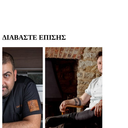
ΔΙΑΒΑΣΤΕ ΕΠΙΣΗΣ