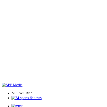
NETWORK: