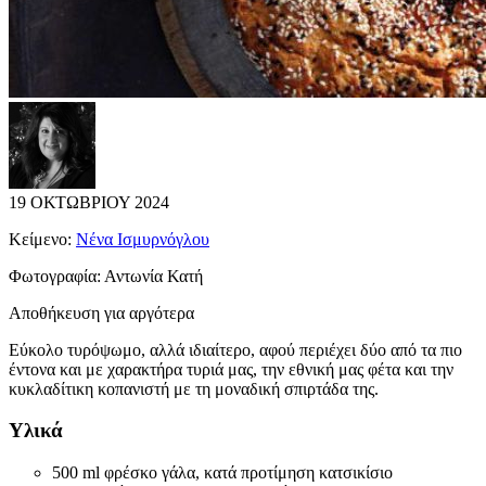
19 ΟΚΤΩΒΡΙΟΥ 2024
Κείμενο:
Νένα Ισμυρνόγλου
Φωτογραφία:
Αντωνία Κατή
Αποθήκευση για αργότερα
Εύκολο τυρόψωμο, αλλά ιδιαίτερο, αφού περιέχει δύο από τα πιο
έντονα και με χαρακτήρα τυριά μας, την εθνική μας φέτα και την
κυκλαδίτικη κοπανιστή με τη μοναδική σπιρτάδα της.
Υλικά
500 ml φρέσκο γάλα, κατά προτίμηση κατσικίσιο