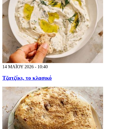
14 ΜΑΪΟΥ 2026 - 10:40
Τζατζίκι, το κλασικό