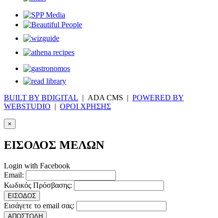
BUILT BY BDIGITAL
| ADA CMS |
POWERED BY
WEBSTUDIO
|
ΟΡΟΙ ΧΡΗΣΗΣ
×
ΕΙΣΟΔΟΣ ΜΕΛΩΝ
Login with Facebook
Email:
Κωδικός Πρόσβασης:
ΕΙΣΟΔΟΣ
Εισάγετε το email σας:
ΑΠΟΣΤΟΛΗ