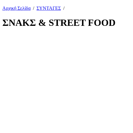
Αρχική Σελίδα
/
ΣΥΝΤΑΓΕΣ
/
ΣΝΑΚΣ & STREET FOOD