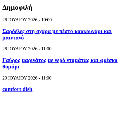
Δημοφιλή
28 ΙΟΥΛΙΟΥ 2026 - 10:00
Σαρδέλες στη σχάρα με πέστο κουκουνάρι και
μαϊντανό
28 ΙΟΥΛΙΟΥ 2026 - 11:00
Γαύρος μαρινάτος με νερό ντομάτας και φρέσκο
θυμάρι
29 ΙΟΥΛΙΟΥ 2026 - 11:00
comfort dish