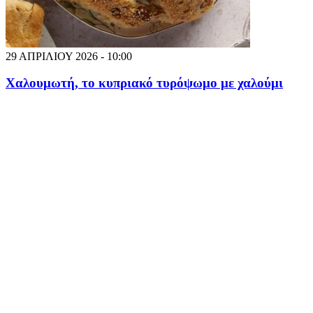
29 ΑΠΡΙΛΙΟΥ 2026 - 10:00
Χαλουμωτή, το κυπριακό τυρόψωμο με χαλούμι