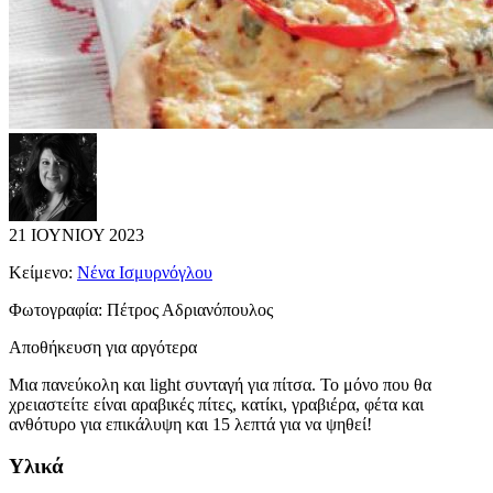
21 ΙΟΥΝΙΟΥ 2023
Κείμενο:
Νένα Ισμυρνόγλου
Φωτογραφία:
Πέτρος Αδριανόπουλος
Αποθήκευση για αργότερα
Μια πανεύκολη και light συνταγή για πίτσα. Το μόνο που θα
χρειαστείτε είναι αραβικές πίτες, κατίκι, γραβιέρα, φέτα και
ανθότυρο για επικάλυψη και 15 λεπτά για να ψηθεί!
Υλικά