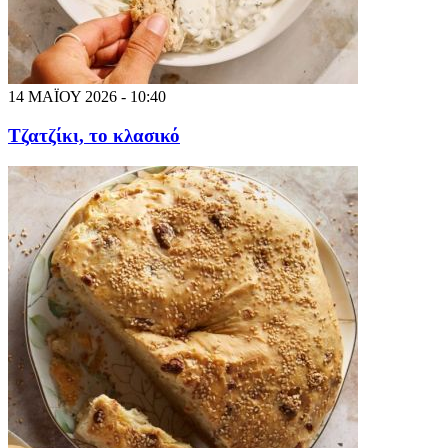
14 ΜΑΪΟΥ 2026 - 10:40
Τζατζίκι, το κλασικό