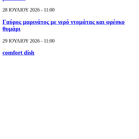
28 ΙΟΥΛΙΟΥ 2026 - 11:00
Γαύρος μαρινάτος με νερό ντομάτας και φρέσκο
θυμάρι
29 ΙΟΥΛΙΟΥ 2026 - 11:00
comfort dish