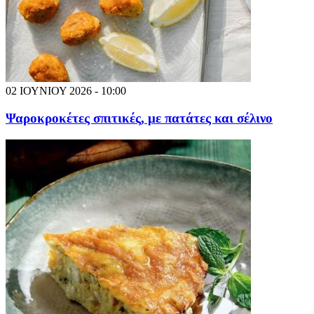
02 ΙΟΥΝΙΟΥ 2026 - 10:00
Ψαροκροκέτες σπιτικές, με πατάτες και σέλινο