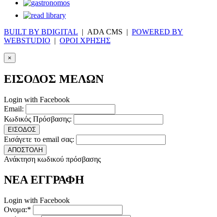
BUILT BY BDIGITAL
| ADA CMS |
POWERED BY
WEBSTUDIO
|
ΟΡΟΙ ΧΡΗΣΗΣ
×
ΕΙΣΟΔΟΣ ΜΕΛΩΝ
Login with Facebook
Email:
Κωδικός Πρόσβασης:
ΕΙΣΟΔΟΣ
Εισάγετε το email σας:
ΑΠΟΣΤΟΛΗ
Ανάκτηση κωδικού πρόσβασης
ΝΕΑ ΕΓΓΡΑΦΗ
Login with Facebook
Ονομα:*