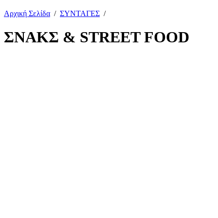
Αρχική Σελίδα
/
ΣΥΝΤΑΓΕΣ
/
ΣΝΑΚΣ & STREET FOOD