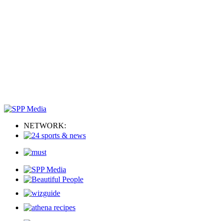
NETWORK: