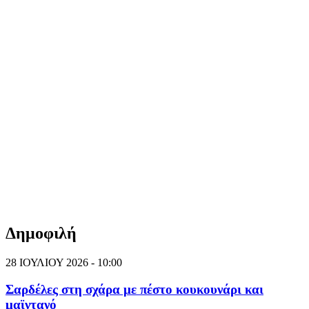
Δημοφιλή
28 ΙΟΥΛΙΟΥ 2026 - 10:00
Σαρδέλες στη σχάρα με πέστο κουκουνάρι και
μαϊντανό