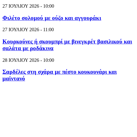
27 ΙΟΥΛΙΟΥ 2026 - 10:00
Φιλέτο σολομού με ούζο και αγγουράκι
27 ΙΟΥΛΙΟΥ 2026 - 11:00
Κουρκούνες ή σκουμπρί με βινεγκρέτ βασιλικού και
σαλάτα με ροδάκινα
28 ΙΟΥΛΙΟΥ 2026 - 10:00
Σαρδέλες στη σχάρα με πέστο κουκουνάρι και
μαϊντανό