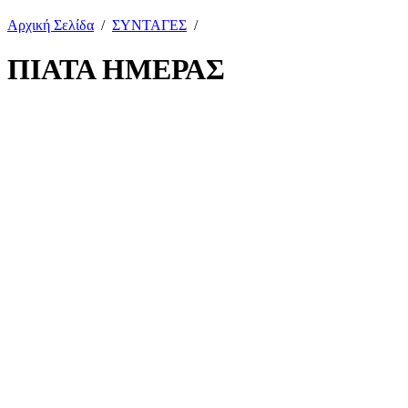
Αρχική Σελίδα
/
ΣΥΝΤΑΓΕΣ
/
ΠΙΑΤΑ ΗΜΕΡΑΣ