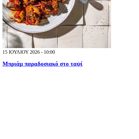
15 ΙΟΥΛΙΟΥ 2026 - 10:00
Μπριάμ παραδοσιακό στο ταψί