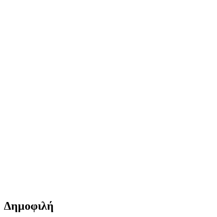
Δημοφιλή