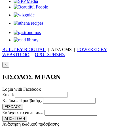
BUILT BY BDIGITAL
| ADA CMS |
POWERED BY
WEBSTUDIO
|
ΟΡΟΙ ΧΡΗΣΗΣ
×
ΕΙΣΟΔΟΣ ΜΕΛΩΝ
Login with Facebook
Email:
Κωδικός Πρόσβασης:
ΕΙΣΟΔΟΣ
Εισάγετε το email σας:
ΑΠΟΣΤΟΛΗ
Ανάκτηση κωδικού πρόσβασης