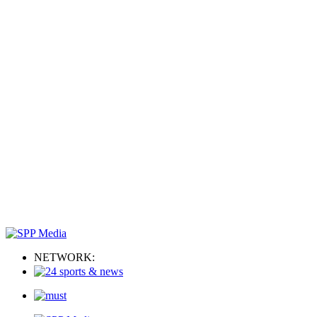
NETWORK: