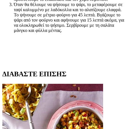
Όταν θα θέλουμε να ψήσουμε το ψάρι, το μεταφέρουμε σε
ταψί καλυμμένο με λαδόκολλα και το αλατίζουμε ελαφρά.
Το ψήνουμε σε μέτριο φούρνο για 45 λεπτά. Βγάζουμε το
ψάρι από τον φούρνο και αφήνουμε για 15 λεπτά ακόμα, για
να ολοκληρωθεί το ψήσιμο. Σερβίρουμε με τη σαλάτα
μάνγκο και φύλλα μέντας.
ΔΙΑΒΑΣΤΕ ΕΠΙΣΗΣ