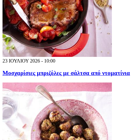
23 ΙΟΥΛΙΟΥ 2026 - 10:00
Μοσχαρίσιες μπριζόλες με σάλτσα από ντοματίνια