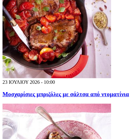
23 ΙΟΥΛΙΟΥ 2026 - 10:00
Μοσχαρίσιες μπριζόλες με σάλτσα από ντοματίνια