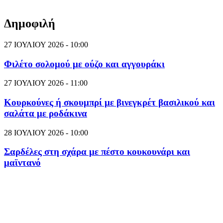
Δημοφιλή
27 ΙΟΥΛΙΟΥ 2026 - 10:00
Φιλέτο σολομού με ούζο και αγγουράκι
27 ΙΟΥΛΙΟΥ 2026 - 11:00
Κουρκούνες ή σκουμπρί με βινεγκρέτ βασιλικού και
σαλάτα με ροδάκινα
28 ΙΟΥΛΙΟΥ 2026 - 10:00
Σαρδέλες στη σχάρα με πέστο κουκουνάρι και
μαϊντανό