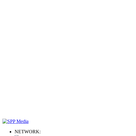
NETWORK: