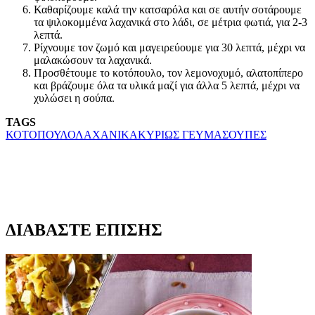
Καθαρίζουμε καλά την κατσαρόλα και σε αυτήν σοτάρουμε
τα ψιλοκομμένα λαχανικά στο λάδι, σε μέτρια φωτιά, για 2-3
λεπτά.
Ρίχνουμε τον ζωμό και μαγειρεύουμε για 30 λεπτά, μέχρι να
μαλακώσουν τα λαχανικά.
Προσθέτουμε το κοτόπουλο, τον λεμονοχυμό, αλατοπίπερο
και βράζουμε όλα τα υλικά μαζί για άλλα 5 λεπτά, μέχρι να
χυλώσει η σούπα.
TAGS
ΚΟΤΟΠΟΥΛΟ
ΛΑΧΑΝΙΚΑ
ΚΥΡΙΩΣ ΓΕΥΜΑ
ΣΟΥΠΕΣ
ΔΙΑΒΑΣΤΕ ΕΠΙΣΗΣ