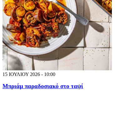
15 ΙΟΥΛΙΟΥ 2026 - 10:00
Μπριάμ παραδοσιακό στο ταψί