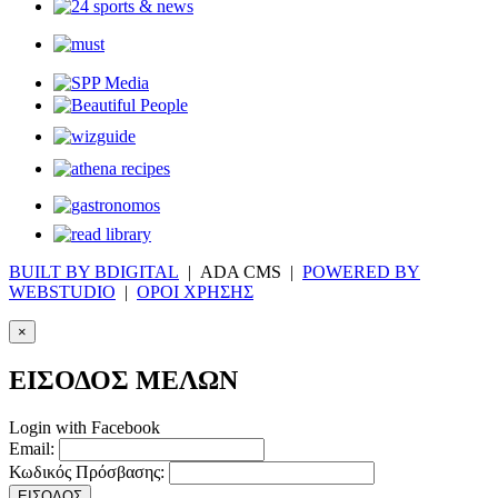
BUILT BY BDIGITAL
| ADA CMS |
POWERED BY
WEBSTUDIO
|
ΟΡΟΙ ΧΡΗΣΗΣ
×
ΕΙΣΟΔΟΣ ΜΕΛΩΝ
Login with Facebook
Email:
Κωδικός Πρόσβασης:
ΕΙΣΟΔΟΣ