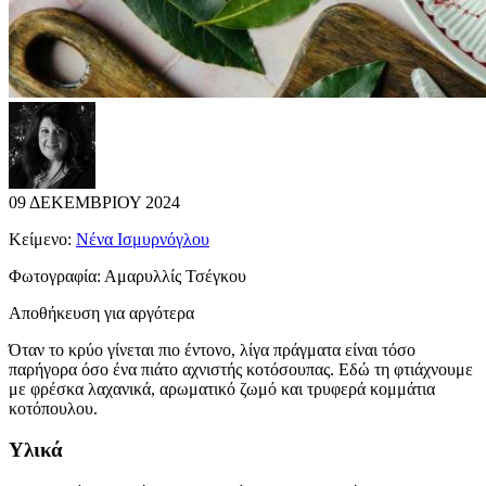
09 ΔΕΚΕΜΒΡΙΟΥ 2024
Κείμενο:
Νένα Ισμυρνόγλου
Φωτογραφία:
Αμαρυλλίς Τσέγκου
Αποθήκευση για αργότερα
Όταν το κρύο γίνεται πιο έντονο, λίγα πράγματα είναι τόσο
παρήγορα όσο ένα πιάτο αχνιστής κοτόσουπας. Εδώ τη φτιάχνουμε
με φρέσκα λαχανικά, αρωματικό ζωμό και τρυφερά κομμάτια
κοτόπουλου.
Υλικά