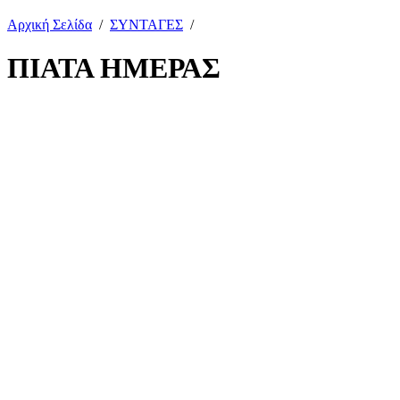
Αρχική Σελίδα
/
ΣΥΝΤΑΓΕΣ
/
ΠΙΑΤΑ ΗΜΕΡΑΣ