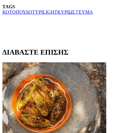
TAGS
ΚΟΤΟΠΟΥΛΟ
ΤΥΡΙ
LIGHT
ΚΥΡΙΩΣ ΓΕΥΜΑ
ΔΙΑΒΑΣΤΕ ΕΠΙΣΗΣ