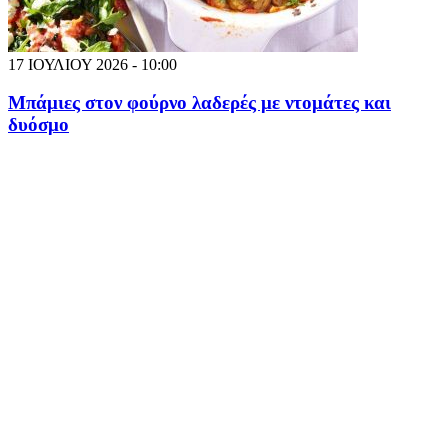
17 ΙΟΥΛΙΟΥ 2026 - 10:00
Μπάμιες στον φούρνο λαδερές με ντομάτες και
δυόσμο