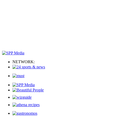
NETWORK: