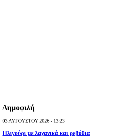
Δημοφιλή
03 ΑΥΓΟΥΣΤΟΥ 2026 - 13:23
Πλιγούρι με λαχανικά και ρεβύθια