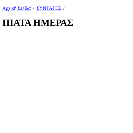
Αρχική Σελίδα
/
ΣΥΝΤΑΓΕΣ
/
ΠΙΑΤΑ ΗΜΕΡΑΣ