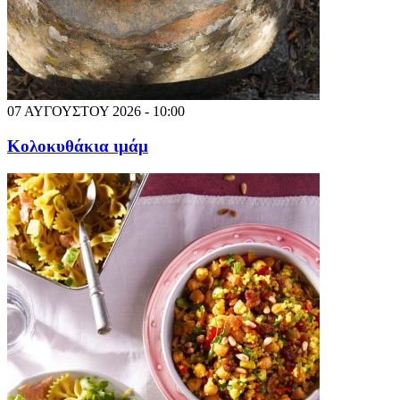
07 ΑΥΓΟΥΣΤΟΥ 2026 - 10:00
Κολοκυθάκια ιμάμ