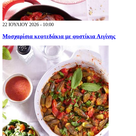
22 ΙΟΥΛΙΟΥ 2026 - 10:00
Μοσχαρίσια κεφτεδάκια με φυστίκια Αιγίνης