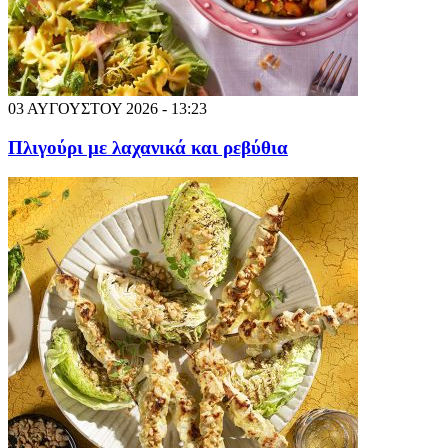
03 ΑΥΓΟΥΣΤΟΥ 2026 - 13:23
Πλιγούρι με λαχανικά και ρεβύθια