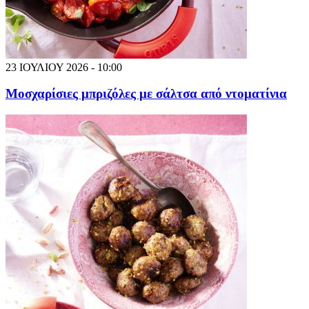
23 ΙΟΥΛΙΟΥ 2026 - 10:00
Μοσχαρίσιες μπριζόλες με σάλτσα από ντοματίνια