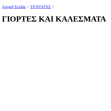
Αρχική Σελίδα
/
ΣΥΝΤΑΓΕΣ
/
ΓΙΟΡΤΕΣ ΚΑΙ ΚΑΛΕΣΜΑΤΑ