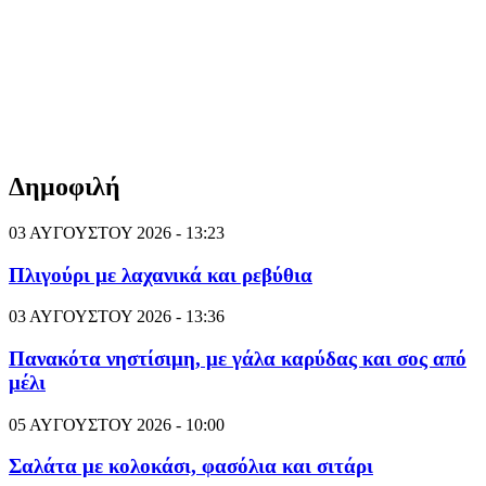
Δημοφιλή
03 ΑΥΓΟΥΣΤΟΥ 2026 - 13:23
Πλιγούρι με λαχανικά και ρεβύθια
03 ΑΥΓΟΥΣΤΟΥ 2026 - 13:36
Πανακότα νηστίσιμη, με γάλα καρύδας και σος από
μέλι
05 ΑΥΓΟΥΣΤΟΥ 2026 - 10:00
Σαλάτα με κολοκάσι, φασόλια και σιτάρι