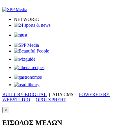
NETWORK:
BUILT BY BDIGITAL
| ADA CMS |
POWERED BY
WEBSTUDIO
|
ΟΡΟΙ ΧΡΗΣΗΣ
×
ΕΙΣΟΔΟΣ ΜΕΛΩΝ