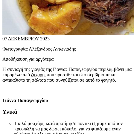
07 ΔΕΚΕΜΒΡΙΟΥ 2023
Φωτογραφία:
Αλέξανδρος Αντωνιάδης
Αποθήκευση για αργότερα
Η συνταγή της γιαγιάς της Γιάννας Παπαγεωργίου περιλαμβάνει μια
καραμέλα από
ζάχαρη
, που προστίθεται στο σερβίρισμα και
αντικαθιστά τη σάλτσα που συνηθίζεται σε αυτό το φαγητό.
Γιάννα Παπαγεωργίου
Υλικά
1 κιλό μοσχάρι, κατά προτίμηση ποντίκι (ζητάμε από τον
κρεοπώλη να μας δώσει κόκαλο, για να φτιάξουμε έναν