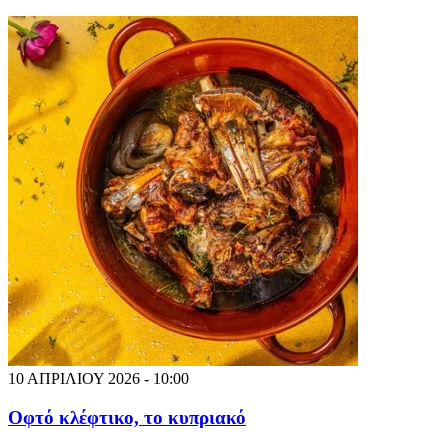
10 ΑΠΡΙΛΙΟΥ 2026 - 10:00
Οφτό κλέφτικο, το κυπριακό