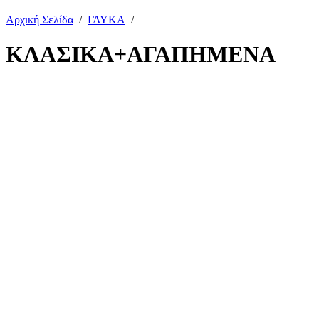
Αρχική Σελίδα
/
ΓΛΥΚΑ
/
ΚΛΑΣΙΚΑ+ΑΓΑΠΗΜΕΝΑ