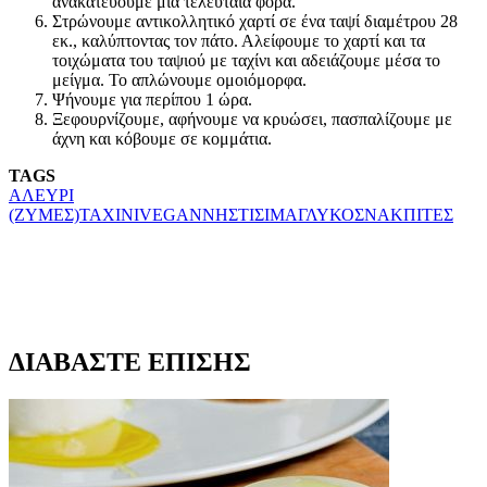
ανακατεύουμε μία τελευταία φορά.
Στρώνουμε αντικολλητικό χαρτί σε ένα ταψί διαμέτρου 28
εκ., καλύπτοντας τον πάτο. Αλείφουμε το χαρτί και τα
τοιχώματα του ταψιού με ταχίνι και αδειάζουμε μέσα το
μείγμα. Το απλώνουμε ομοιόμορφα.
Ψήνουμε για περίπου 1 ώρα.
Ξεφουρνίζουμε, αφήνουμε να κρυώσει, πασπαλίζουμε με
άχνη και κόβουμε σε κομμάτια.
TAGS
ΑΛΕΥΡΙ
(ΖΥΜΕΣ)
ΤΑΧΙΝΙ
VEGAN
ΝΗΣΤΙΣΙΜΑ
ΓΛΥΚΟ
ΣΝΑΚ
ΠΙΤΕΣ
ΔΙΑΒΑΣΤΕ ΕΠΙΣΗΣ