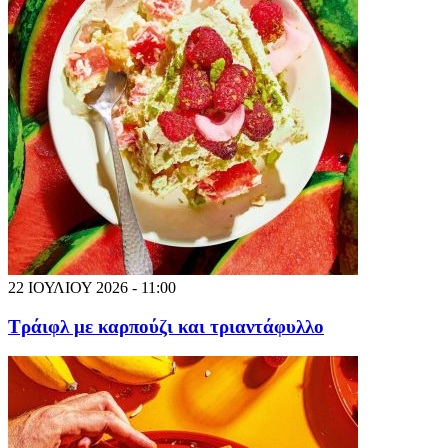
22 ΙΟΥΛΙΟΥ 2026 - 11:00
Τράιφλ με καρπούζι και τριαντάφυλλο