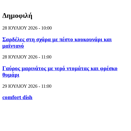
Δημοφιλή
28 ΙΟΥΛΙΟΥ 2026 - 10:00
Σαρδέλες στη σχάρα με πέστο κουκουνάρι και
μαϊντανό
28 ΙΟΥΛΙΟΥ 2026 - 11:00
Γαύρος μαρινάτος με νερό ντομάτας και φρέσκο
θυμάρι
29 ΙΟΥΛΙΟΥ 2026 - 11:00
comfort dish