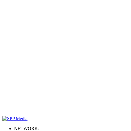
NETWORK: