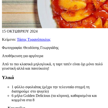
15 ΟΚΤΩΒΡΙΟΥ 2024
Κείμενο:
Τάσος Τυρανόπουλος
Φωτογραφία:
Θεοδόσης Γεωργιάδης
Αποθήκευση για αργότερα
Από το πιο κλασικά μηλογλυκά, η ταρτ τατέν είναι όχι μόνο πολύ
γευστική αλλά και πανεύκολη!
Υλικά
1 φύλλο σφολιάτας (μέχρι την τελευταία στιγμή τη
διατηρούμε στο ψυγείο)
6 μήλα Golden Delicious (τα κίτρινα), καθαρισμένα και
κομμένα στα 8