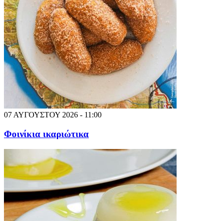
07 ΑΥΓΟΥΣΤΟΥ 2026 - 11:00
Φοινίκια ικαριώτικα