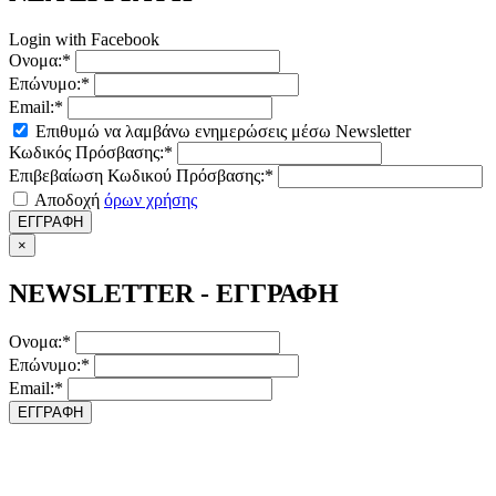
Login with Facebook
Ονομα:*
Επώνυμο:*
Email:*
Επιθυμώ να λαμβάνω ενημερώσεις μέσω Newsletter
Κωδικός Πρόσβασης:*
Επιβεβαίωση Κωδικού Πρόσβασης:*
Αποδοχή
όρων χρήσης
ΕΓΓΡΑΦΗ
×
NEWSLETTER - ΕΓΓΡΑΦΗ
Ονομα:*
Επώνυμο:*
Email:*
ΕΓΓΡΑΦΗ