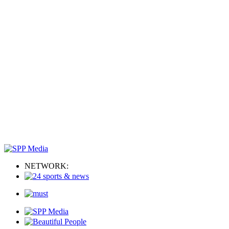
NETWORK: