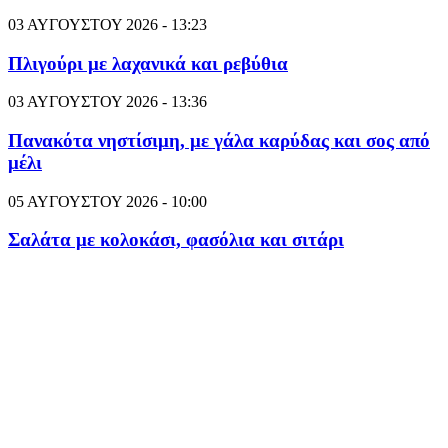
03 ΑΥΓΟΥΣΤΟΥ 2026 - 13:23
Πλιγούρι με λαχανικά και ρεβύθια
03 ΑΥΓΟΥΣΤΟΥ 2026 - 13:36
Πανακότα νηστίσιμη, με γάλα καρύδας και σος από
μέλι
05 ΑΥΓΟΥΣΤΟΥ 2026 - 10:00
Σαλάτα με κολοκάσι, φασόλια και σιτάρι