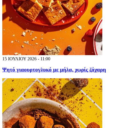
15 ΙΟΥΛΙΟΥ 2026 - 11:00
Ψητό γιαουρτογλυκό με μήλα, χωρίς ζάχαρη