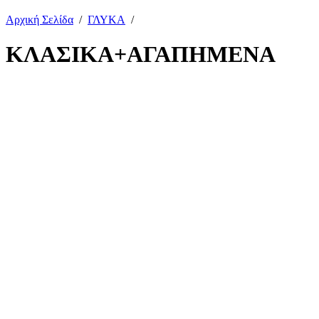
Αρχική Σελίδα
/
ΓΛΥΚΑ
/
ΚΛΑΣΙΚΑ+ΑΓΑΠΗΜΕΝΑ