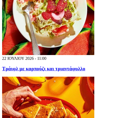
22 ΙΟΥΛΙΟΥ 2026 - 11:00
Τράιφλ με καρπούζι και τριαντάφυλλο