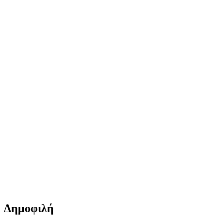
Δημοφιλή