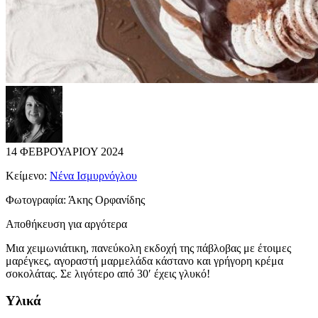
14 ΦΕΒΡΟΥΑΡΙΟΥ 2024
Κείμενο:
Νένα Ισμυρνόγλου
Φωτογραφία:
Άκης Ορφανίδης
Αποθήκευση για αργότερα
Μια χειμωνιάτικη, πανεύκολη εκδοχή της πάβλοβας με έτοιμες
μαρέγκες, αγοραστή μαρμελάδα κάστανο και γρήγορη κρέμα
σοκολάτας. Σε λιγότερο από 30′ έχεις γλυκό!
Υλικά