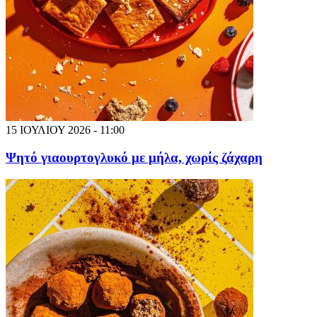
15 ΙΟΥΛΙΟΥ 2026 - 11:00
Ψητό γιαουρτογλυκό με μήλα, χωρίς ζάχαρη