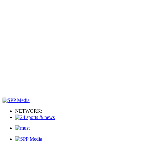
NETWORK: