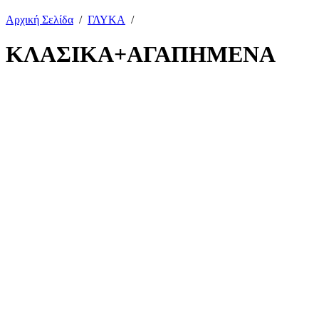
Αρχική Σελίδα
/
ΓΛΥΚΑ
/
ΚΛΑΣΙΚΑ+ΑΓΑΠΗΜΕΝΑ