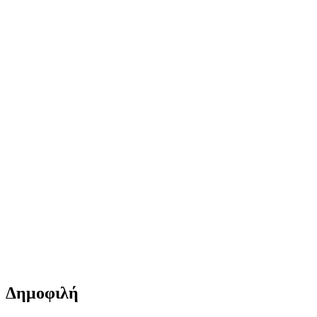
Δημοφιλή