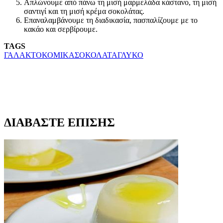
Απλώνουμε από πάνω τη μισή μαρμελάδα κάστανο, τη μισή
σαντιγί και τη μισή κρέμα σοκολάτας.
Επαναλαμβάνουμε τη διαδικασία, πασπαλίζουμε με το
κακάο και σερβίρουμε.
TAGS
ΓΑΛΑΚΤΟΚΟΜΙΚΑ
ΣΟΚΟΛΑΤΑ
ΓΛΥΚΟ
ΔΙΑΒΑΣΤΕ ΕΠΙΣΗΣ