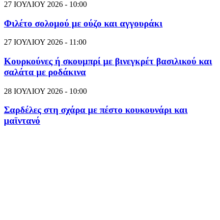
27 ΙΟΥΛΙΟΥ 2026 - 10:00
Φιλέτο σολομού με ούζο και αγγουράκι
27 ΙΟΥΛΙΟΥ 2026 - 11:00
Κουρκούνες ή σκουμπρί με βινεγκρέτ βασιλικού και
σαλάτα με ροδάκινα
28 ΙΟΥΛΙΟΥ 2026 - 10:00
Σαρδέλες στη σχάρα με πέστο κουκουνάρι και
μαϊντανό