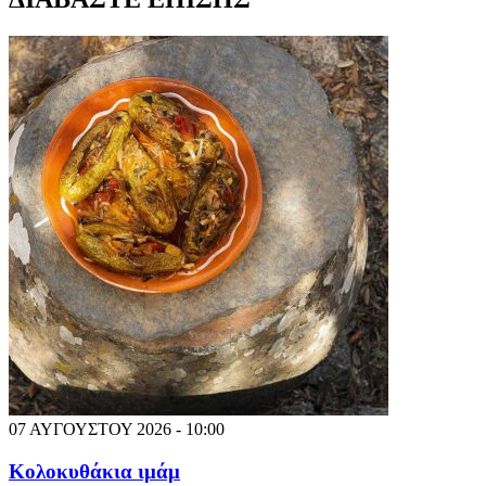
07 ΑΥΓΟΥΣΤΟΥ 2026 - 10:00
Κολοκυθάκια ιμάμ