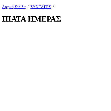
Αρχική Σελίδα
/
ΣΥΝΤΑΓΕΣ
/
ΠΙΑΤΑ ΗΜΕΡΑΣ