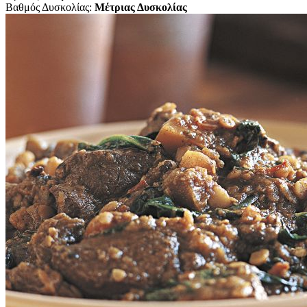
Βαθμός Δυσκολίας:
Μέτριας Δυσκολίας