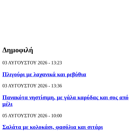
Δημοφιλή
03 ΑΥΓΟΥΣΤΟΥ 2026 - 13:23
Πλιγούρι με λαχανικά και ρεβύθια
03 ΑΥΓΟΥΣΤΟΥ 2026 - 13:36
Πανακότα νηστίσιμη, με γάλα καρύδας και σος από
μέλι
05 ΑΥΓΟΥΣΤΟΥ 2026 - 10:00
Σαλάτα με κολοκάσι, φασόλια και σιτάρι