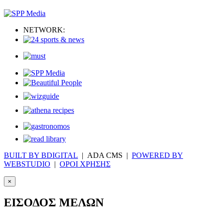
NETWORK:
BUILT BY BDIGITAL
| ADA CMS |
POWERED BY
WEBSTUDIO
|
ΟΡΟΙ ΧΡΗΣΗΣ
×
ΕΙΣΟΔΟΣ ΜΕΛΩΝ