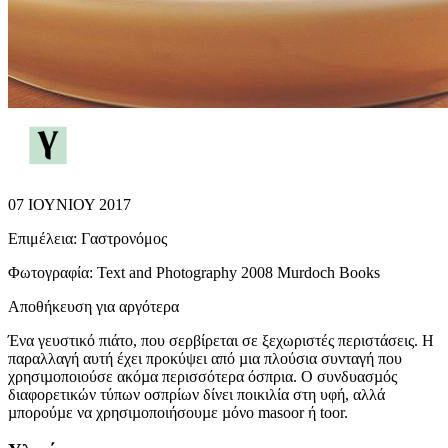
07 ΙΟΥΝΙΟΥ 2017
Επιμέλεια:
Γαστρονόμος
Φωτογραφία:
Text and Photography 2008 Murdoch Books
Αποθήκευση για αργότερα
Ένα γευστικό πιάτο, που σερβίρεται σε ξεχωριστές περιστάσεις. Η
παραλλαγή αυτή έχει προκύψει από µια πλούσια συνταγή που
χρησιµοποιούσε ακόµα περισσότερα όσπρια. Ο συνδυασµός
διαφορετικών τύπων οσπρίων δίνει ποικιλία στη υφή, αλλά
µπορούµε να χρησιµοποιήσουµε µόνο masoor ή toor.