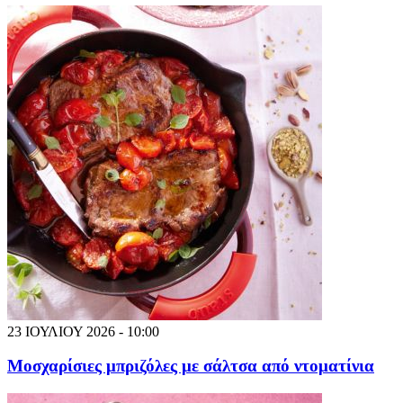
23 ΙΟΥΛΙΟΥ 2026 - 10:00
Μοσχαρίσιες μπριζόλες με σάλτσα από ντοματίνια