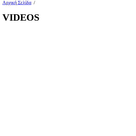
Αρχική Σελίδα
/
VIDEOS