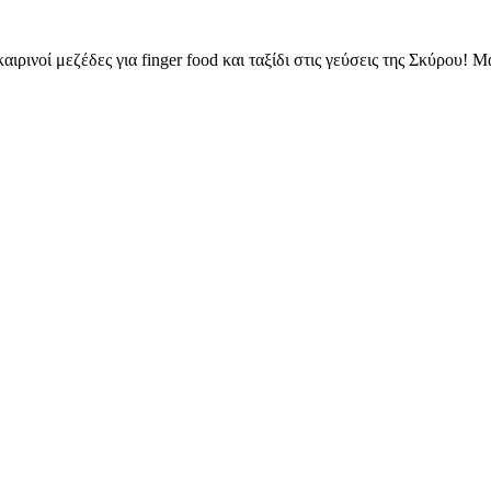
ρινοί μεζέδες για finger food και ταξίδι στις γεύσεις της Σκύρου! 