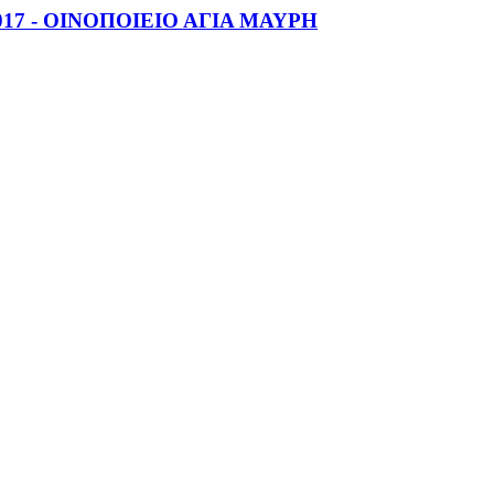
2017 - ΟΙΝΟΠΟΙΕΙΟ ΑΓΙΑ ΜΑΥΡΗ