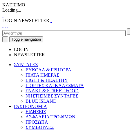
ΚΛΕΙΣΙΜΟ
Loading...
LOGIN
NEWSLETTER
Toggle navigation
LOGIN
NEWSLETTER
ΣΥΝΤΑΓΕΣ
ΕΥΚΟΛΑ & ΓΡΗΓΟΡΑ
ΠΙΑΤΑ ΗΜΕΡΑΣ
LIGHT & HEALTHY
ΓΙΟΡΤΕΣ ΚΑΙ ΚΑΛΕΣΜΑΤΑ
ΣΝΑΚΣ & STREET FOOD
ΝΗΣΤΙΣΙΜΕΣ ΣΥΝΤΑΓΕΣ
BLUE ISLAND
ΓΑΣΤΡΟΝΟΜΙΑ
ΕΙΔΗΣΕΙΣ
ΑΣΦΑΛΕΙΑ ΤΡΟΦΙΜΩΝ
ΠΡΟΣΩΠΑ
ΣΥΜΒΟΥΛΕΣ