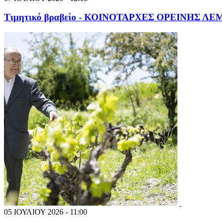
Τιμητικό βραβείο - ΚΟΙΝΟΤΑΡΧΕΣ ΟΡΕΙΝΗΣ Λ
05 ΙΟΥΛΙΟΥ 2026 - 11:00