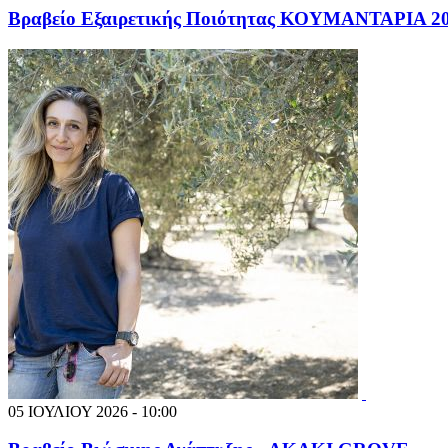
Βραβείο Εξαιρετικής Ποιότητας ΚΟΥΜΑΝΤΑΡΙΑ 
05 ΙΟΥΛΙΟΥ 2026 - 10:00